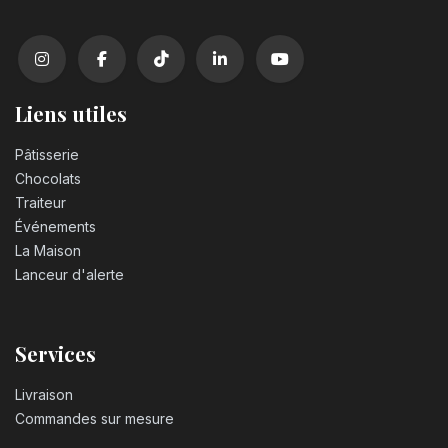
Liens utiles
Pâtisserie
Chocolats
Traiteur
Événements
La Maison
Lanceur d'alerte
Services
Livraison
Commandes sur mesure