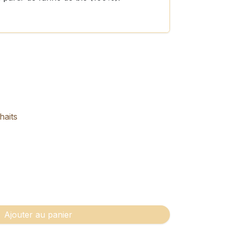
haits
Ajouter au panier