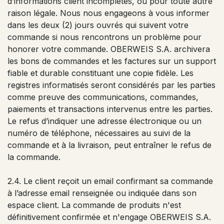
d’informations client incomplètes, ou pour toute autre
raison légale. Nous nous engageons à vous informer
dans les deux (2) jours ouvrés qui suivent votre
commande si nous rencontrons un problème pour
honorer votre commande. OBERWEIS S.A. archivera
les bons de commandes et les factures sur un support
fiable et durable constituant une copie fidèle. Les
registres informatisés seront considérés par les parties
comme preuve des communications, commandes,
paiements et transactions intervenus entre les parties.
Le refus d’indiquer une adresse électronique ou un
numéro de téléphone, nécessaires au suivi de la
commande et à la livraison, peut entraîner le refus de
la commande.
2.4. Le client reçoit un email confirmant sa commande
à l’adresse email renseignée ou indiquée dans son
espace client. La commande de produits n'est
définitivement confirmée et n'engage OBERWEIS S.A.