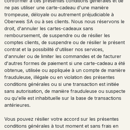
conformer à ces présentes conditions générales et de
ne pas utiliser une carte-cadeau d'une manière
trompeuse, déloyale ou autrement préjudiciable à
Oberweis SA ou à ses clients. Nous nous réservons le
droit, d'annuler les cartes-cadeaux sans
remboursement, de suspendre ou de résilier les
comptes clients, de suspendre ou de résilier le présent
contrat et la possibilité d'utiliser nos services,
d'annuler ou de limiter les commandes et de facturer
d'autres formes de paiement si une carte-cadeau a été
obtenue, utilisée ou appliquée à un compte de manière
frauduleuse, illégale ou en violation des présentes
conditions générales ou si une transaction est initiée
sans autorisation, de manière frauduleuse ou suspecte
ou qu'elle est inhabituelle sur la base de transactions
antérieures.
Vous pouvez résilier votre accord sur les présentes
conditions générales à tout moment et sans frais en