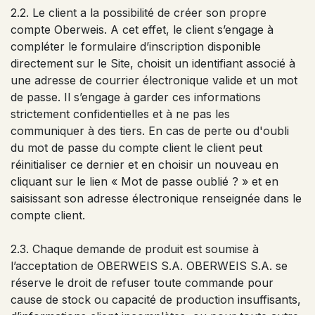
2.2. Le client a la possibilité de créer son propre
compte Oberweis. A cet effet, le client s’engage à
compléter le formulaire d’inscription disponible
directement sur le Site, choisit un identifiant associé à
une adresse de courrier électronique valide et un mot
de passe. Il s’engage à garder ces informations
strictement confidentielles et à ne pas les
communiquer à des tiers. En cas de perte ou d'oubli
du mot de passe du compte client le client peut
réinitialiser ce dernier et en choisir un nouveau en
cliquant sur le lien « Mot de passe oublié ? » et en
saisissant son adresse électronique renseignée dans le
compte client.
2.3. Chaque demande de produit est soumise à
l’acceptation de OBERWEIS S.A. OBERWEIS S.A. se
réserve le droit de refuser toute commande pour
cause de stock ou capacité de production insuffisants,