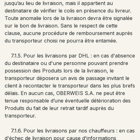
jusqu’au lieu de livraison, mais il appartient au
destinataire de vérifier le colis en présence du livreur.
Toute anomalie lors de la livraison devra être signalée
sur le bon de livraison. Sans le respect de cette
clause, aucune procédure de remboursement auprès
du transporteur choisi ne pourra être entamée.
7.1.5. Pour les livraisons par DHL : en cas d'absence
du destinataire ou d'une personne pouvant prendre
possession des Produits lors de la livraison, le
transporteur déposera un avis de passage invitant le
client à recontacter le transporteur dans les plus brefs
délais. En aucun cas, OBERWEIS S.A. ne peut être
tenue responsable d’une éventuelle détérioration des
Produits du fait de leur retrait tardif auprès du
transporteur.
7.1.6. Pour les livraisons par nos chauffeurs : en cas
d'échec de livraison pour cause d'informations