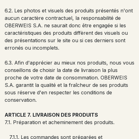
6.2. Les photos et visuels des produits présentés n'ont
aucun caractère contractuel, la responsabilité de
OBERWEIS S.A. ne saurait donc être engagée si les
caractéristiques des produits diffèrent des visuels ou
des présentations sur le site ou si ces derniers sont
erronés ou incomplets.
6.3. Afin d'apprécier au mieux nos produits, nous vous
conseillons de choisir la date de livraison la plus
proche de votre date de consommation. OBERWEIS
S.A. garantit la qualité et la fraîcheur de ses produits
sous réserve d'en respecter les conditions de
conservation.
ARTICLE 7. LIVRAISON DES PRODUITS
7.1. Préparation et acheminement des produits.
7.1.1. Les commandes sont préparées et