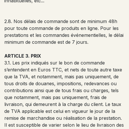
inhabituelles, etc...
2.8. Nos délais de commande sont de minimum 48h
pour toute commande de produits en ligne. Pour les
prestations et les commandes événementielles, le délai
minimum de commande est de 7 jours.
ARTICLE 3. PRIX
3.1. Les prix indiqués sur le bon de commande
s’entendent en Euros TTC, et nets de toute autre taxe
que la TVA, et notamment, mais pas uniquement, de
tous droits de douanes, impositions, redevances ou
contributions ainsi que de tous frais ou charges, tels
que notamment, mais pas uniquement, frais de
livraison, qui demeurent à la charge du client. Le taux
de TVA applicable est celui en vigueur le jour de la
remise de marchandise ou réalisation de la prestation.
Il est susceptible de varier selon le lieu de livraison des