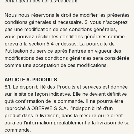
échangeant des cartes-cadeaux.
Nous nous réservons le droit de modifier les présentes
conditions générales si nécessaire. Si vous n'acceptez
pas une modification de ces conditions générales,
vous pouvez résilier les conditions générales comme
prévu à la section 5.4 ci-dessus. La poursuite de
l'utilisation du service après l'entrée en vigueur des
modifications des conditions générales sera considérée
comme une acceptation de ces modifications.
ARTICLE 6. PRODUITS
6.1. La disponibilité des Produits et services est donnée
sur le site de façon indicative. Elle ne devient définitive
qu’à confirmation de la commande. Il ne pourra être
reproché à OBERWEIS S.A. l’indisponibilité d’un
produit dans la livraison, dans la mesure où le client
aura eu l’information préalablement à la livraison de sa
commande.