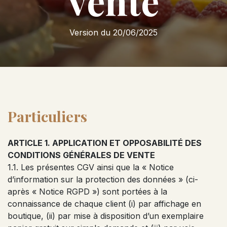
vente
Version du 20/06/2025
Particuliers
ARTICLE 1. APPLICATION ET OPPOSABILITÉ DES
CONDITIONS GÉNÉRALES DE VENTE
1.1. Les présentes CGV ainsi que la « Notice
d’information sur la protection des données » (ci-
après « Notice RGPD ») sont portées à la
connaissance de chaque client (i) par affichage en
boutique, (ii) par mise à disposition d’un exemplaire