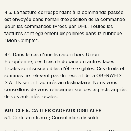
4.5. La facture correspondant à la commande passée
est envoyée dans l'email d'expédition de la commande
pour les commandes livrées par DHL. Toutes les
factures sont également disponibles dans la rubrique
"Mon Compte".
4.6 Dans le cas d'une livraison hors Union
Européenne, des frais de douane ou autres taxes
locales sont susceptibles d'être exigibles. Ces droits et
sommes ne relèvent pas du ressort de la OBERWEIS
S.A.. Ils seront facturés au destinataire. Nous vous
conseillons de vous renseigner sur ces aspects auprès
de vos autorités locales.
ARTICLE 5. CARTES CADEAUX DIGITALES
5.1. Cartes-cadeaux ; Consultation de solde