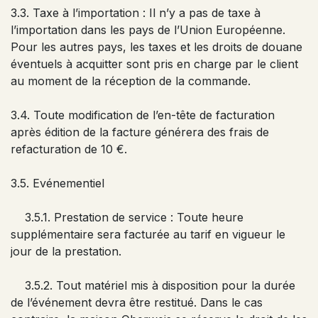
3.3. Taxe à l’importation : Il n’y a pas de taxe à
l’importation dans les pays de l’Union Européenne.
Pour les autres pays, les taxes et les droits de douane
éventuels à acquitter sont pris en charge par le client
au moment de la réception de la commande.
3.4. Toute modification de l’en-tête de facturation
après édition de la facture générera des frais de
refacturation de 10 €.
3.5. Evénementiel
3.5.1. Prestation de service : Toute heure
supplémentaire sera facturée au tarif en vigueur le
jour de la prestation.
3.5.2. Tout matériel mis à disposition pour la durée
de l’événement devra être restitué. Dans le cas