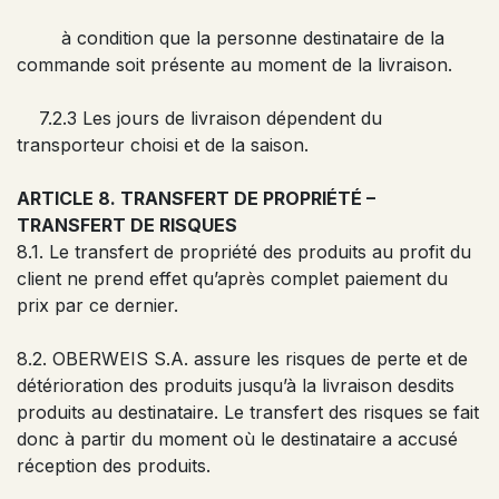
à condition que la personne destinataire de la
commande soit présente au moment de la livraison.
7.2.3 Les jours de livraison dépendent du
transporteur choisi et de la saison.
ARTICLE 8. TRANSFERT DE PROPRIÉTÉ –
TRANSFERT DE RISQUES
8.1. Le transfert de propriété des produits au profit du
client ne prend effet qu’après complet paiement du
prix par ce dernier.
8.2. OBERWEIS S.A. assure les risques de perte et de
détérioration des produits jusqu’à la livraison desdits
produits au destinataire. Le transfert des risques se fait
donc à partir du moment où le destinataire a accusé
réception des produits.