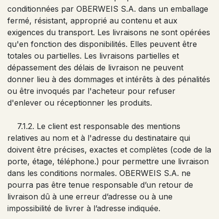
conditionnées par OBERWEIS S.A. dans un emballage
fermé, résistant, approprié au contenu et aux
exigences du transport. Les livraisons ne sont opérées
qu'en fonction des disponibilités. Elles peuvent être
totales ou partielles. Les livraisons partielles et
dépassement des délais de livraison ne peuvent
donner lieu à des dommages et intérêts à des pénalités
ou être invoqués par l'acheteur pour refuser
d'enlever ou réceptionner les produits.
7.1.2. Le client est responsable des mentions
relatives au nom et à l'adresse du destinataire qui
doivent être précises, exactes et complètes (code de la
porte, étage, téléphone.) pour permettre une livraison
dans les conditions normales. OBERWEIS S.A. ne
pourra pas être tenue responsable d’un retour de
livraison dû à une erreur d’adresse ou à une
impossibilité de livrer à l’adresse indiquée.