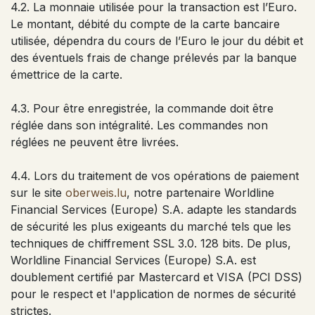
4.2. La monnaie utilisée pour la transaction est l’Euro.
Le montant, débité du compte de la carte bancaire
utilisée, dépendra du cours de l’Euro le jour du débit et
des éventuels frais de change prélevés par la banque
émettrice de la carte.
4.3. Pour être enregistrée, la commande doit être
réglée dans son intégralité. Les commandes non
réglées ne peuvent être livrées.
4.4. Lors du traitement de vos opérations de paiement
sur le site
oberweis.lu
, notre partenaire Worldline
Financial Services (Europe) S.A. adapte les standards
de sécurité les plus exigeants du marché tels que les
techniques de chiffrement SSL 3.0. 128 bits. De plus,
Worldline Financial Services (Europe) S.A. est
doublement certifié par Mastercard et VISA (PCI DSS)
pour le respect et l'application de normes de sécurité
strictes.