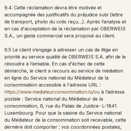
9.4. Cette réclamation devra être motivée et
accompagnée des justificatifs du préjudice subi (lettre
de transport, photo du colis reçu…). Après l’analyse et
en cas d'acceptation de la réclamation par OBERWEIS
S.A., un geste commercial sera proposé au client.
9.5 Le client s’engage à adresser un cas de litige en
priorité au service qualité de OBERWEIS S.A. afin de le
résoudre à l’amiable. En cas d'échec de cette
démarche, le client a recours au service de médiation
en ligne du Service national du Médiateur de la
consommation accessible à l'adresse URL :
https://www.mediateurconsommation.lu/ou
à l’adresse
postale : Service national du Médiateur de la
consommation, 6, rue du Palais de Justice- L-1841
Luxembourg. Pour que la saisine du Service national
du Médiateur de la consommation soit recevable, cette
dernière doit comporter : vos coordonnées postales,