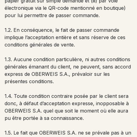
papier gratuit sur simple demande et (iii) par voie
électronique via le QR-code mentionné en boutique)
pour lui permettre de passer commande.
1.2. En conséquence, le fait de passer commande
implique l’acceptation entière et sans réserve de ces
conditions générales de vente.
1.3. Aucune condition particulière, ni autres conditions
générales émanant du client, ne peuvent, sans accord
express de OBERWEIS S.A., prévaloir sur les
présentes conditions.
1.4. Toute condition contraire posée par le client sera
donc, à défaut d’acceptation expresse, inopposable à
OBERWEIS S.A. quel que soit le moment où elle aura
pu être portée à sa connaissance.
1.5. Le fait que OBERWEIS S.A. ne se prévale pas à un