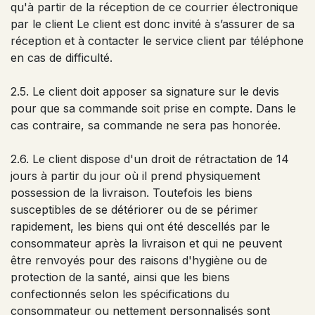
qu'à partir de la réception de ce courrier électronique
par le client Le client est donc invité à s’assurer de sa
réception et à contacter le service client par téléphone
en cas de difficulté.
2.5. Le client doit apposer sa signature sur le devis
pour que sa commande soit prise en compte. Dans le
cas contraire, sa commande ne sera pas honorée.
2.6. Le client dispose d'un droit de rétractation de 14
jours à partir du jour où il prend physiquement
possession de la livraison. Toutefois les biens
susceptibles de se détériorer ou de se périmer
rapidement, les biens qui ont été descellés par le
consommateur après la livraison et qui ne peuvent
être renvoyés pour des raisons d'hygiène ou de
protection de la santé, ainsi que les biens
confectionnés selon les spécifications du
consommateur ou nettement personnalisés sont