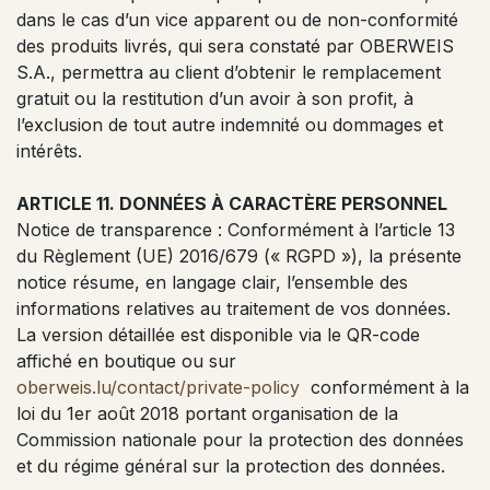
dans le cas d’un vice apparent ou de non-conformité
des produits livrés, qui sera constaté par OBERWEIS
S.A., permettra au client d’obtenir le remplacement
gratuit ou la restitution d’un avoir à son profit, à
l’exclusion de tout autre indemnité ou dommages et
intérêts.
ARTICLE 11. DONNÉES À CARACTÈRE PERSONNEL
Notice de transparence : Conformément à l’article 13
du Règlement (UE) 2016/679 (« RGPD »), la présente
notice résume, en langage clair, l’ensemble des
informations relatives au traitement de vos données.
La version détaillée est disponible via le QR-code
affiché en boutique ou sur
oberweis.lu/contact/private-policy
conformément à la
loi du 1er août 2018 portant organisation de la
Commission nationale pour la protection des données
et du régime général sur la protection des données.