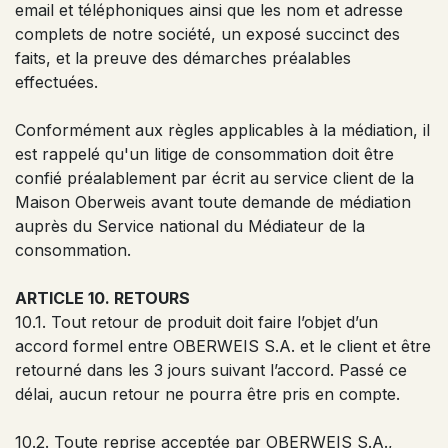
email et téléphoniques ainsi que les nom et adresse
complets de notre société, un exposé succinct des
faits, et la preuve des démarches préalables
effectuées.
Conformément aux règles applicables à la médiation, il
est rappelé qu'un litige de consommation doit être
confié préalablement par écrit au service client de la
Maison Oberweis avant toute demande de médiation
auprès du Service national du Médiateur de la
consommation.
ARTICLE 10. RETOURS
10.1. Tout retour de produit doit faire l’objet d’un
accord formel entre OBERWEIS S.A. et le client et être
retourné dans les 3 jours suivant l’accord. Passé ce
délai, aucun retour ne pourra être pris en compte.
10.2. Toute reprise acceptée par OBERWEIS S.A.,