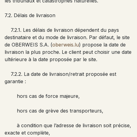
les tribunaux et catastrophes naturelles.
7.2. Délais de livraison
7.2.1. Les délais de livraison dépendent du pays
destinataire et du mode de livraison. Par défaut, le site
de OBERWEIS S.A. (
oberweis.lu
) propose la date de
livraison la plus proche. Le client peut choisir une date
ultérieure à la date proposée par le site.
7.2.2. La date de livraison/retrait proposée est
garantie :
hors cas de force majeure,
hors cas de grève des transporteurs,
à condition que l’adresse de livraison soit précise,
exacte et complète,