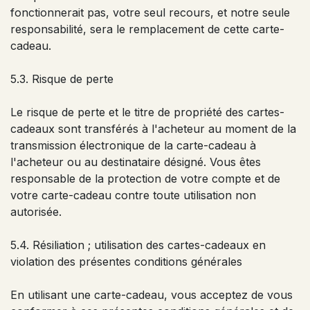
fonctionnerait pas, votre seul recours, et notre seule
responsabilité, sera le remplacement de cette carte-
cadeau.
5.3. Risque de perte
Le risque de perte et le titre de propriété des cartes-
cadeaux sont transférés à l'acheteur au moment de la
transmission électronique de la carte-cadeau à
l'acheteur ou au destinataire désigné. Vous êtes
responsable de la protection de votre compte et de
votre carte-cadeau contre toute utilisation non
autorisée.
5.4. Résiliation ; utilisation des cartes-cadeaux en
violation des présentes conditions générales
En utilisant une carte-cadeau, vous acceptez de vous