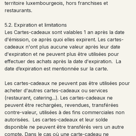
territoire luxembourgeois, hors franchises et
restaurants.
5.2. Expiration et limitations
Les Cartes-cadeaux sont valables 1 an après la date
d'émission, ce après quoi elles expirent. Les cartes-
cadeaux n'ont plus aucune valeur après leur date
d'expiration et ne peuvent plus être utilisées pour
effectuer des achats après la date d'expiration. La
date d’expiration est mentionnée sur la carte.​
Les cartes-cadeaux ne peuvent pas être utilisées pour
acheter d'autres cartes-cadeaux ou services
(restaurant, catering...). Les cartes-cadeaux ne
peuvent être rechargées, revendues, transférées
contre-valeur, utilisées à des fins commerciales non
autorisées. Les cartes-cadeaux et leur solde
disponible ne peuvent être transférés vers un autre
compte. Dans le cas où une carte-cadeau ne