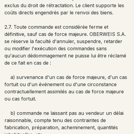
exclus du droit de rétractation. Le client supporte les
coûts directs engendrés par le renvoi des biens.
2.7. Toute commande est considérée ferme et
définitive, sauf cas de force majeure. OBERWEIS S.A.
se réserve la faculté d'annuler, suspendre, retarder
ou modifier l'exécution des commandes sans
qu'aucun dédommagement ne puisse lui être réclamé
de ce fait en cas de :
a) survenance d'un cas de force majeure, d'un cas
fortuit ou d'un événement ou d'une circonstance
contractuellement assimilés au cas de force majeure
ou cas fortuit.
b) commande ne laissant pas au vendeur un délai
raisonnable, compte tenu des contraintes de
fabrication, préparation, acheminement, quantités