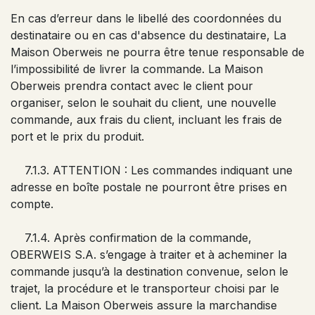
En cas d’erreur dans le libellé des coordonnées du
destinataire ou en cas d'absence du destinataire, La
Maison Oberweis ne pourra être tenue responsable de
l’impossibilité de livrer la commande. La Maison
Oberweis prendra contact avec le client pour
organiser, selon le souhait du client, une nouvelle
commande, aux frais du client, incluant les frais de
port et le prix du produit.
7.1.3. ATTENTION : Les commandes indiquant une
adresse en boîte postale ne pourront être prises en
compte.
7.1.4. Après confirmation de la commande,
OBERWEIS S.A. s’engage à traiter et à acheminer la
commande jusqu’à la destination convenue, selon le
trajet, la procédure et le transporteur choisi par le
client. La Maison Oberweis assure la marchandise