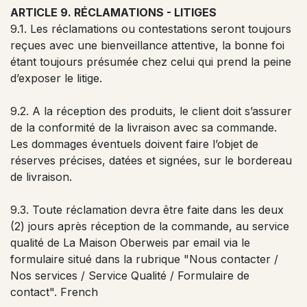
ARTICLE 9. RÉCLAMATIONS - LITIGES
9.1. Les réclamations ou contestations seront toujours
reçues avec une bienveillance attentive, la bonne foi
étant toujours présumée chez celui qui prend la peine
d’exposer le litige.
9.2. A la réception des produits, le client doit s’assurer
de la conformité de la livraison avec sa commande.
Les dommages éventuels doivent faire l’objet de
réserves précises, datées et signées, sur le bordereau
de livraison.
9.3. Toute réclamation devra être faite dans les deux
(2) jours après réception de la commande, au service
qualité de La Maison Oberweis par email via le
formulaire situé dans la rubrique "Nous contacter /
Nos services / Service Qualité / Formulaire de
contact". French