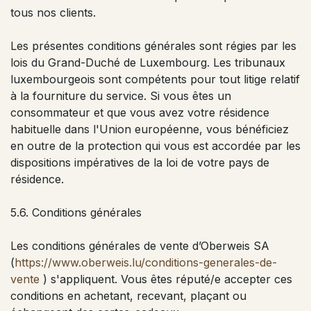
tous nos clients.
Les présentes conditions générales sont régies par les
lois du Grand-Duché de Luxembourg. Les tribunaux
luxembourgeois sont compétents pour tout litige relatif
à la fourniture du service. Si vous êtes un
consommateur et que vous avez votre résidence
habituelle dans l'Union européenne, vous bénéficiez
en outre de la protection qui vous est accordée par les
dispositions impératives de la loi de votre pays de
résidence.
5.6. Conditions générales
Les conditions générales de vente d’Oberweis SA
(
https://www.oberweis.lu/conditions-generales-de-
vente
) s'appliquent. Vous êtes réputé/e accepter ces
conditions en achetant, recevant, plaçant ou