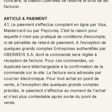
contraire, la maison Oberweis se réserve le droit de les
facturer.
ARTICLE 4. PAIEMENT
4.1. Le paiement s’effectue comptant en ligne par Visa,
Mastercard ou par Payconiq. C’est la raison pour
laquelle il n’est pas pratiqué de conditions d’escompte,
ni de pénalités de retard de paiement. A l’exception de
quelques grands comptes Entreprises authentifiés par
OBERWEIS S.A. dont la commande sera réglée à
réception de facture. Pour ces commandes, un
duplicata sera téléchargeable à la confirmation de la
commande sur le site. La facture sera adressée par
courrier électronique. Pour tout achat en point de
vente, à l'exception des quelques grands comptes
précités, le paiement s'effectue au moment de l'achat
et n'est plus contestable après sortie du point de
vente.