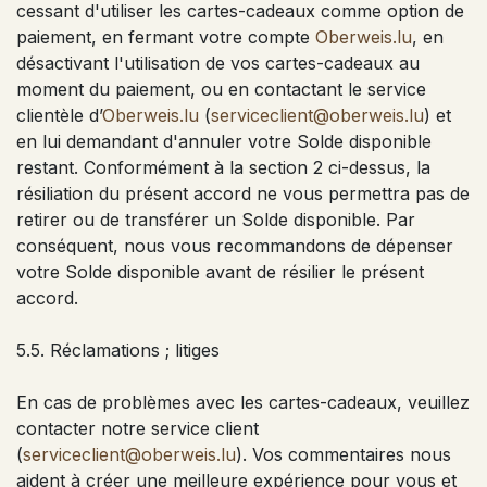
cessant d'utiliser les cartes-cadeaux comme option de
paiement, en fermant votre compte
Oberweis.lu
, en
désactivant l'utilisation de vos cartes-cadeaux au
moment du paiement, ou en contactant le service
clientèle d’
Oberweis.lu
(
serviceclient@oberweis.lu
) et
en lui demandant d'annuler votre Solde disponible
restant. Conformément à la section 2 ci-dessus, la
résiliation du présent accord ne vous permettra pas de
retirer ou de transférer un Solde disponible. Par
conséquent, nous vous recommandons de dépenser
votre Solde disponible avant de résilier le présent
accord.
5.5. Réclamations ; litiges
En cas de problèmes avec les cartes-cadeaux, veuillez
contacter notre service client
(
serviceclient@oberweis.lu
). Vos commentaires nous
aident à créer une meilleure expérience pour vous et