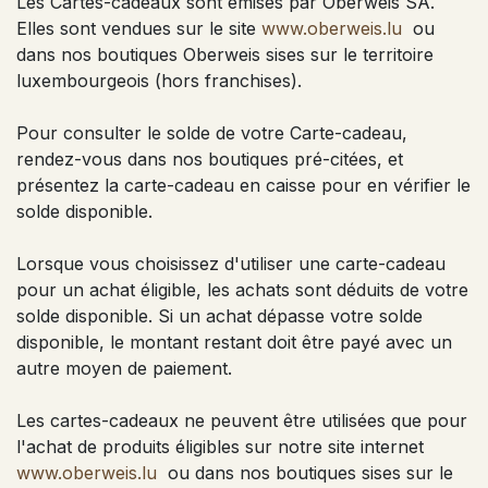
Les Cartes-cadeaux sont émises par Oberweis SA.
Elles sont vendues sur le site
www.oberweis.lu
ou
dans nos boutiques Oberweis sises sur le territoire
luxembourgeois (hors franchises).
Pour consulter le solde de votre Carte-cadeau,
rendez-vous dans nos boutiques pré-citées, et
présentez la carte-cadeau en caisse pour en vérifier le
solde disponible.
Lorsque vous choisissez d'utiliser une carte-cadeau
pour un achat éligible, les achats sont déduits de votre
solde disponible. Si un achat dépasse votre solde
disponible, le montant restant doit être payé avec un
autre moyen de paiement.
Les cartes-cadeaux ne peuvent être utilisées que pour
l'achat de produits éligibles sur notre site internet
www.oberweis.lu
ou dans nos boutiques sises sur le