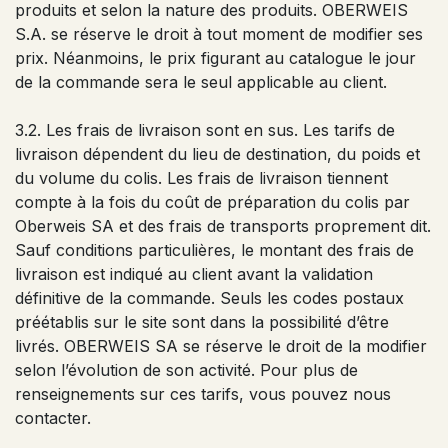
produits et selon la nature des produits. OBERWEIS
S.A. se réserve le droit à tout moment de modifier ses
prix. Néanmoins, le prix figurant au catalogue le jour
de la commande sera le seul applicable au client.
3.2. Les frais de livraison sont en sus. Les tarifs de
livraison dépendent du lieu de destination, du poids et
du volume du colis. Les frais de livraison tiennent
compte à la fois du coût de préparation du colis par
Oberweis SA et des frais de transports proprement dit.
Sauf conditions particulières, le montant des frais de
livraison est indiqué au client avant la validation
définitive de la commande. Seuls les codes postaux
préétablis sur le site sont dans la possibilité d’être
livrés. OBERWEIS SA se réserve le droit de la modifier
selon l’évolution de son activité. Pour plus de
renseignements sur ces tarifs, vous pouvez nous
contacter.