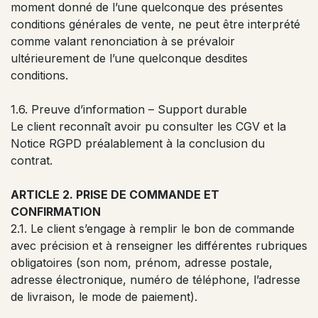
moment donné de l’une quelconque des présentes
conditions générales de vente, ne peut être interprété
comme valant renonciation à se prévaloir
ultérieurement de l’une quelconque desdites
conditions.
1.6. Preuve d’information – Support durable
Le client reconnaît avoir pu consulter les CGV et la
Notice RGPD préalablement à la conclusion du
contrat.
ARTICLE 2. PRISE DE COMMANDE ET
CONFIRMATION
2.1. Le client s’engage à remplir le bon de commande
avec précision et à renseigner les différentes rubriques
obligatoires (son nom, prénom, adresse postale,
adresse électronique, numéro de téléphone, l’adresse
de livraison, le mode de paiement).