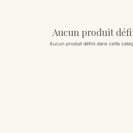
Aucun produit défi
Aucun produit défini dans cette catég