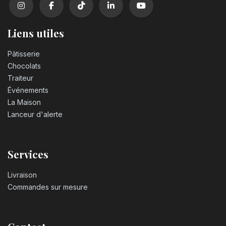
Liens utiles
Pâtisserie
Chocolats
Traiteur
Événements
La Maison
Lanceur d'alerte
Services
Livraison
Commandes sur mesure