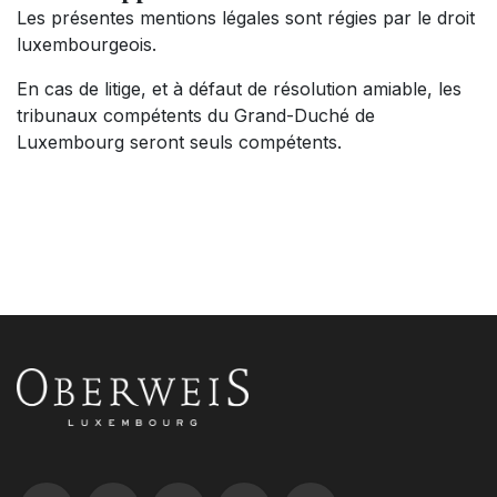
Les présentes mentions légales sont régies par le droit
luxembourgeois.
En cas de litige, et à défaut de résolution amiable, les
tribunaux compétents du Grand-Duché de
Luxembourg seront seuls compétents.