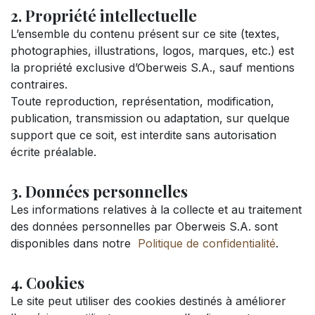
2. Propriété intellectuelle
L’ensemble du contenu présent sur ce site (textes,
photographies, illustrations, logos, marques, etc.) est
la propriété exclusive d’Oberweis S.A., sauf mentions
contraires.
Toute reproduction, représentation, modification,
publication, transmission ou adaptation, sur quelque
support que ce soit, est interdite sans autorisation
écrite préalable.
3. Données personnelles
Les informations relatives à la collecte et au traitement
des données personnelles par Oberweis S.A. sont
disponibles dans notre
Politique de confidentialité
.
4. Cookies
Le site peut utiliser des cookies destinés à améliorer