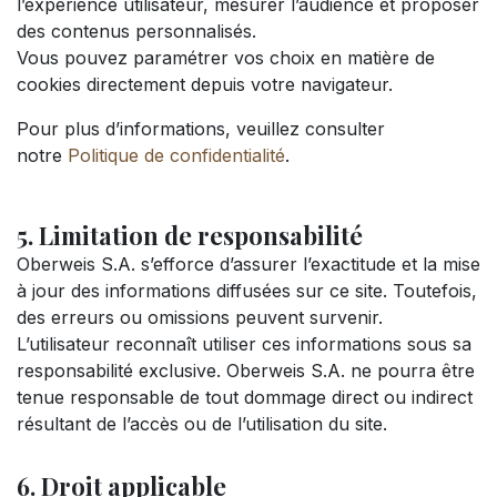
l’expérience utilisateur, mesurer l’audience et proposer
des contenus personnalisés.
Vous pouvez paramétrer vos choix en matière de
cookies directement depuis votre navigateur.
Pour plus d’informations, veuillez consulter
notre
Politique de confidentialité
.
5. Limitation de responsabilité
Oberweis S.A. s’efforce d’assurer l’exactitude et la mise
à jour des informations diffusées sur ce site. Toutefois,
des erreurs ou omissions peuvent survenir.
L’utilisateur reconnaît utiliser ces informations sous sa
responsabilité exclusive. Oberweis S.A. ne pourra être
tenue responsable de tout dommage direct ou indirect
résultant de l’accès ou de l’utilisation du site.
6. Droit applicable