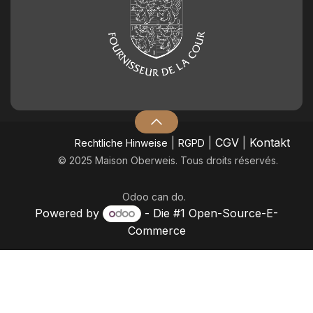
|
|
CGV
|
Kontakt
​Rechtliche Hinweise
RGPD
© 2025 Maison Oberweis. Tous droits réservés.
Odoo
can do.
Powered by
- Die #1
Open-Source-E-
Commerce