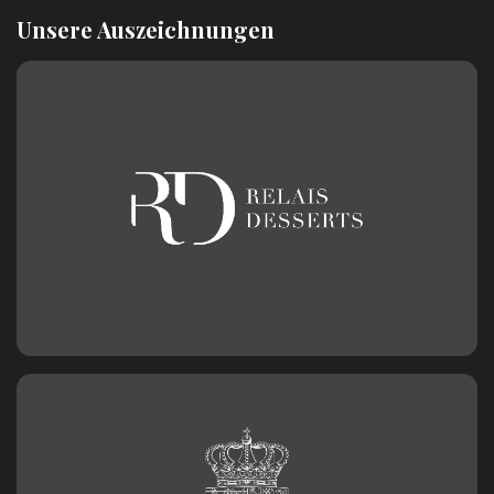
Unsere Auszeichnungen