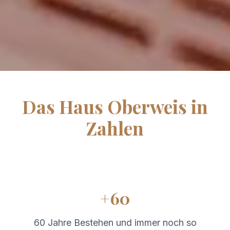
Das Haus Oberweis in
Zahlen
+60
60 Jahre Bestehen und immer noch so