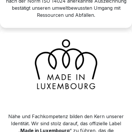
nach der Norm ISO 14024 anerkannte Auszeichnung
bestätigt unseren umweltbewussten Umgang mit
Ressourcen und Abfällen.
Nähe und Fachkompetenz bilden den Kern unserer
Identität. Wir sind stolz darauf, das offizielle Label
„
Made in Luxembourg
“ zu führen, das die