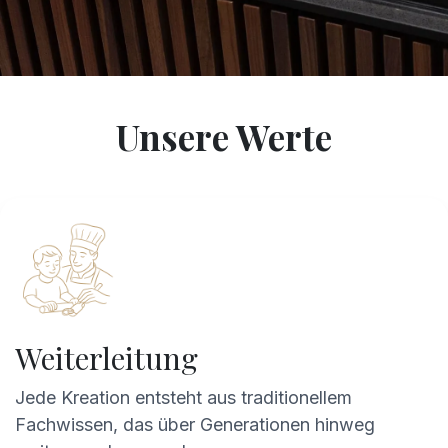
Unsere Werte
Weiterleitung
Jede Kreation entsteht aus traditionellem
Fachwissen, das über Generationen hinweg