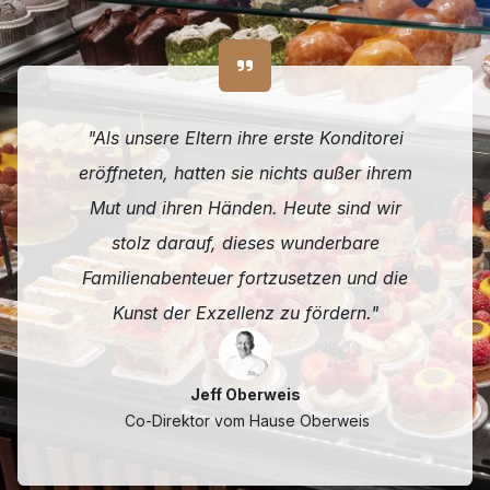
"Als unsere Eltern ihre erste Konditorei
eröffneten, hatten sie nichts außer ihrem
Mut und ihren Händen. Heute sind wir
stolz darauf, dieses wunderbare
Familienabenteuer fortzusetzen und die
Kunst der Exzellenz zu fördern."
Jeff Oberweis
Co-Direktor vom Hause Oberweis