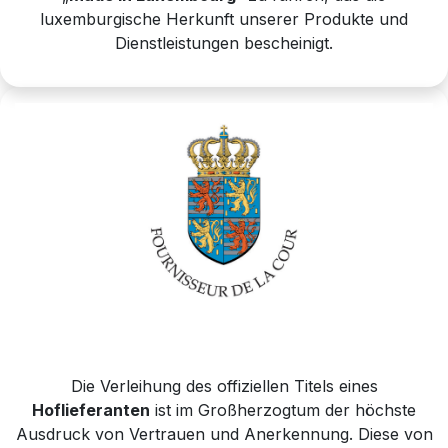
luxemburgische Herkunft unserer Produkte und
Dienstleistungen bescheinigt.
Die Verleihung des offiziellen Titels eines
Hoflieferanten
ist im Großherzogtum der höchste
Ausdruck von Vertrauen und Anerkennung. Diese von