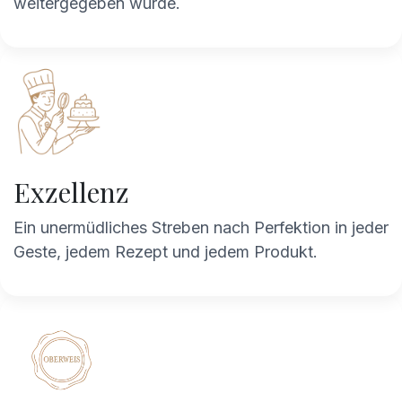
weitergegeben wurde.
Exzellenz
Ein unermüdliches Streben nach Perfektion in jeder
Geste, jedem Rezept und jedem Produkt.