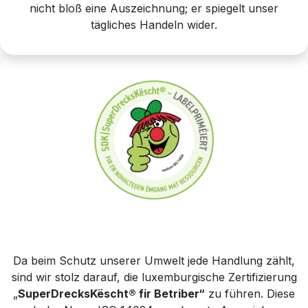
nicht bloß eine Auszeichnung; er spiegelt unser
tägliches Handeln wider.
Da beim Schutz unserer Umwelt jede Handlung zählt,
sind wir stolz darauf, die luxemburgische Zertifizierung
„
SuperDrecksKëscht® fir Betriber“
zu führen. Diese