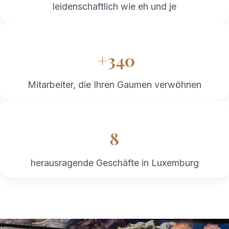
leidenschaftlich wie eh und je
+340
Mitarbeiter, die Ihren Gaumen verwöhnen
​8
herausragende Geschäfte in Luxemburg