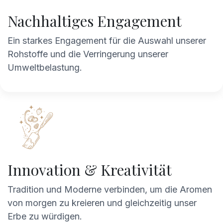
Nachhaltiges Engagement
Ein starkes Engagement für die Auswahl unserer
Rohstoffe und die Verringerung unserer
Umweltbelastung.
Innovation & Kreativität
Tradition und Moderne verbinden, um die Aromen
von morgen zu kreieren und gleichzeitig unser
Erbe zu würdigen.