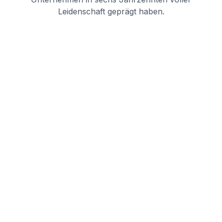
Leidenschaft geprägt haben.