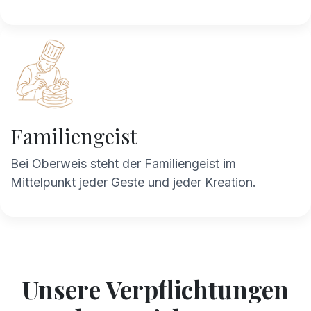
Familiengeist
Bei Oberweis steht der Familiengeist im
Mittelpunkt jeder Geste und jeder Kreation. ​
Unsere Verpflichtungen