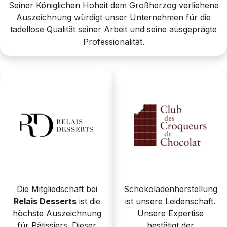
Seiner Königlichen Hoheit dem Großherzog verliehene
Auszeichnung würdigt unser Unternehmen für die
tadellose Qualität seiner Arbeit und seine ausgeprägte
Professionalität.
Die Mitgliedschaft bei
Schokoladenherstellung
Relais Desserts
ist die
ist unsere Leidenschaft.
höchste Auszeichnung
Unsere Expertise
für Pâtissiers. Dieser
bestätigt der