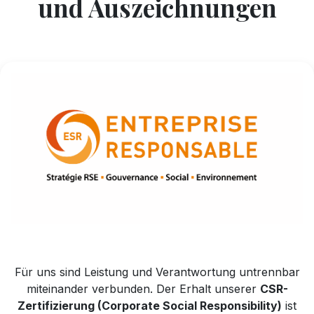
und Auszeichnungen
Für uns sind Leistung und Verantwortung untrennbar
miteinander verbunden. Der Erhalt unserer
CSR-
Zertifizierung (Corporate Social Responsibility)
ist