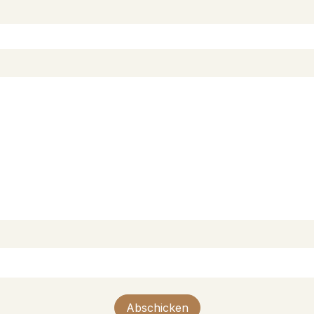
Abschicken