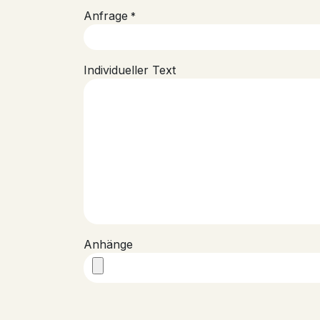
Anfrage
*
Individueller Text
Anhänge