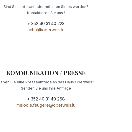
Sind Sie Lieferant oder möchten Sie es werden?
Kontaktieren Sie uns !
+ 352 40 31 40 223
achat@oberweis.lu
KOMMUNIKATION / PRESSE
aben Sie eine Presseanfrage an das Haus Oberweis?
Senden Sie uns Ihre Anfrage
+ 352 40 31 40 268
melodie.feugere@oberweis.lu