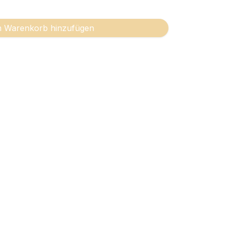
 Warenkorb hinzufügen