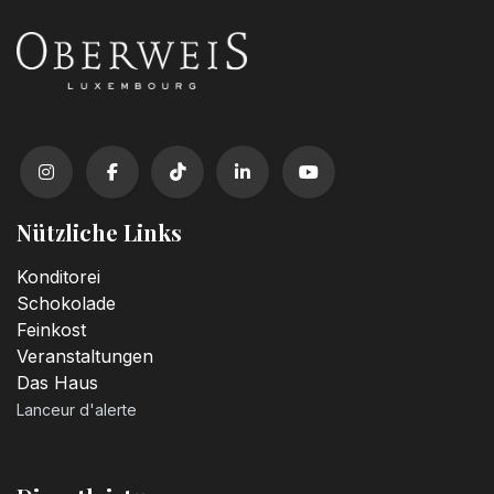
Nützliche Links
Konditorei
Schokolade
Feinkost
Veranstaltungen
Das Haus
Lanceur d'alerte