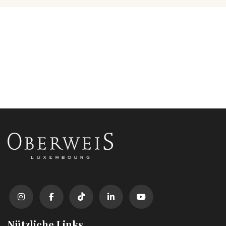
Nützliche Links