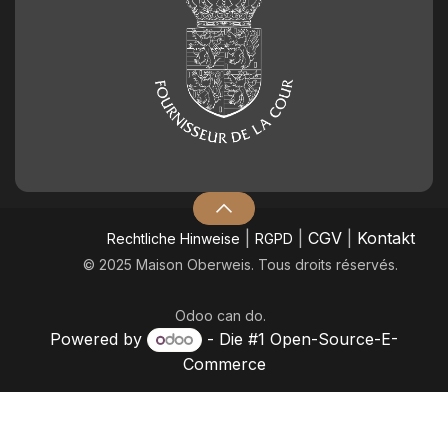
|
|
CGV
|
Kontakt
​Rechtliche Hinweise
RGPD
© 2025 Maison Oberweis. Tous droits réservés.
Odoo
can do.
Powered by
- Die #1
Open-Source-E-
Commerce