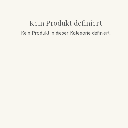
Kein Produkt definiert
Kein Produkt in dieser Kategorie definiert.