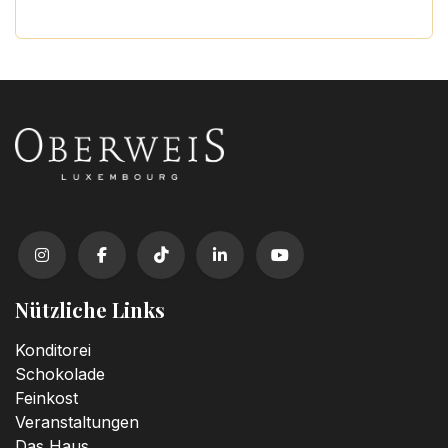
Nützliche Links
Konditorei
Schokolade
Feinkost
Veranstaltungen
Das Haus