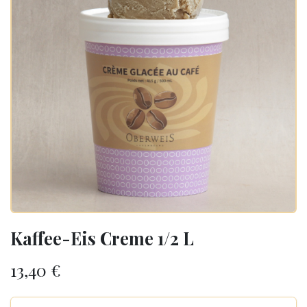
Kaffee-Eis Creme 1/2 L
13,40
€