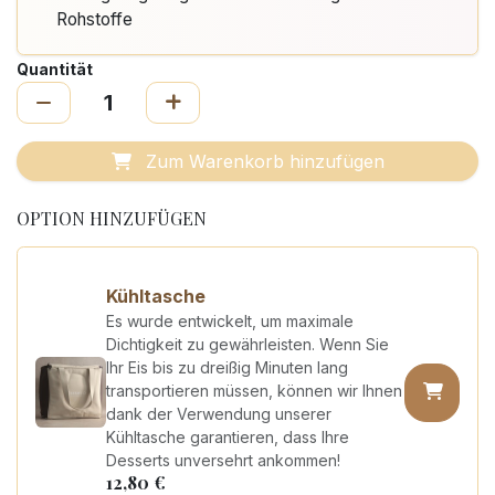
Rohstoffe
Quantität
Zum Warenkorb hinzufügen
OPTION HINZUFÜGEN
Kühltasche
Es wurde entwickelt, um maximale
Dichtigkeit zu gewährleisten. Wenn Sie
Ihr Eis bis zu dreißig Minuten lang
transportieren müssen, können wir Ihnen
dank der Verwendung unserer
Kühltasche garantieren, dass Ihre
Desserts unversehrt ankommen!
12,80
€