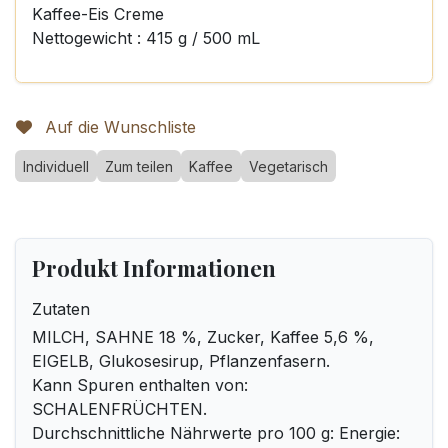
Kaffee-Eis Creme
Nettogewicht : 415 g / 500 mL
Auf die Wunschliste
Individuell
Zum teilen
Kaffee
Vegetarisch
Produkt Informationen
Zutaten
MILCH, SAHNE 18 %, Zucker, Kaffee 5,6 %,
EIGELB, Glukosesirup, Pflanzenfasern.
Kann Spuren enthalten von:
SCHALENFRÜCHTEN.
Durchschnittliche Nährwerte pro 100 g: Energie: