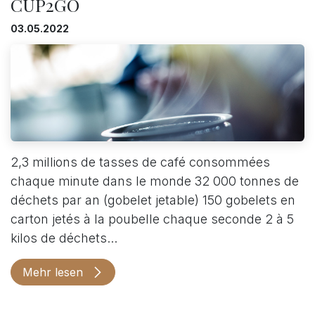
CUP2GO
03.05.2022
2,3 millions de tasses de café consommées
chaque minute dans le monde 32 000 tonnes de
déchets par an (gobelet jetable) 150 gobelets en
carton jetés à la poubelle chaque seconde 2 à 5
kilos de déchets...
Mehr lesen