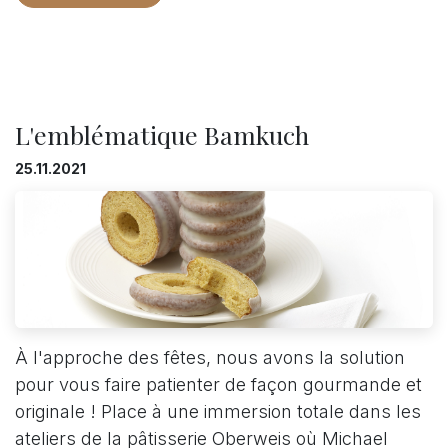
L'emblématique Bamkuch
25.11.2021
À l'approche des fêtes, nous avons la solution
pour vous faire patienter de façon gourmande et
originale ! Place à une immersion totale dans les
ateliers de la pâtisserie Oberweis où Michael