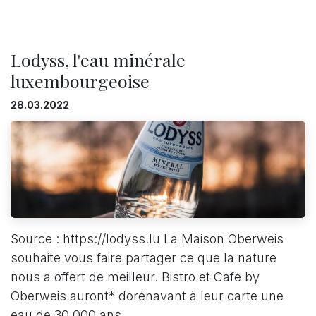
Lodyss, l'eau minérale
luxembourgeoise
28.03.2022
Source : https://lodyss.lu La Maison Oberweis
souhaite vous faire partager ce que la nature
nous a offert de meilleur. Bistro et Café by
Oberweis auront* dorénavant à leur carte une
eau de 30 000 ans,...