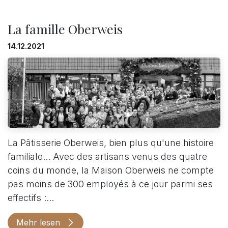
La famille Oberweis
14.12.2021
La Pâtisserie Oberweis, bien plus qu'une histoire
familiale... Avec des artisans venus des quatre
coins du monde, la Maison Oberweis ne compte
pas moins de 300 employés à ce jour parmi ses
effectifs :...
Mehr lesen