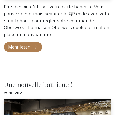
Plus besoin d'utiliser votre carte bancaire Vous
pouvez désormais scanner le QR code avec votre
smartphone pour régler votre commande
Oberweis ! La maison Oberweis évolue et met en
place un nouveau mo...
Mehr lesen
Une nouvelle boutique !
29.10.2021