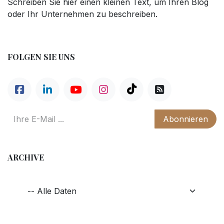
Schreiben Sie hier einen kleinen Text, um Ihren Blog
oder Ihr Unternehmen zu beschreiben.
FOLGEN SIE UNS
Abonnieren
ARCHIVE