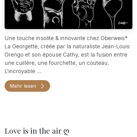
Une touche insolite & innovante chez Oberweis*
La Georgette, créée par la naturaliste Jean-Louis
Orengo et son épouse Cathy, est la fusion entre
une cuillère, une fourchette, un couteau.
L'incroyable ...
Mehr lesen
Love is in the air ღ