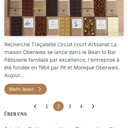
Recherche Traçabilité Circuit court Artisanat La
maison Oberweis se lance dans le Bean to Bar
Pâtisserie familiale par excellence, l'entreprise à
été fondée en 1964 par Pit et Monique Oberweis.
Aujour...
Mehr lesen
1
2
3
4
ÜBER UNS