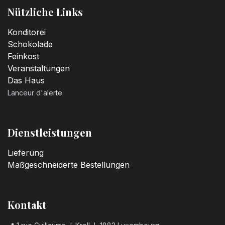
Nützliche Links
Konditorei
Schokolade
Feinkost
Veranstaltungen
Das Haus
Lanceur d'alerte
Dienstleistungen
Lieferung
Maßgeschneiderte Bestellungen
Kontakt