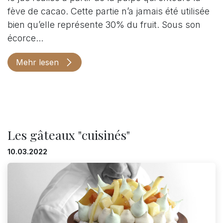
fève de cacao. Cette partie n’a jamais été utilisée
bien qu’elle représente 30% du fruit. Sous son
écorce...
Mehr lesen
Les gâteaux "cuisinés"
10.03.2022