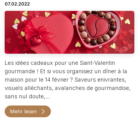
07.02.2022
Les idées cadeaux pour une Saint-Valentin
gourmande ! Et si vous organisiez un dîner à la
maison pour le 14 février ? Saveurs enivrantes,
visuels alléchants, avalanches de gourmandise,
sans nul doute,...
Mehr lesen