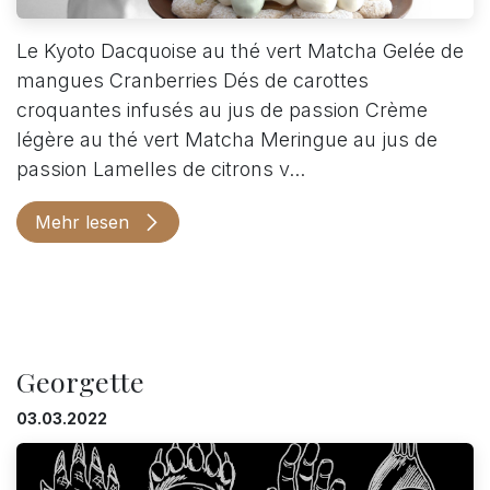
Le Kyoto Dacquoise au thé vert Matcha Gelée de
mangues Cranberries Dés de carottes
croquantes infusés au jus de passion Crème
légère au thé vert Matcha Meringue au jus de
passion Lamelles de citrons v...
Mehr lesen
Georgette
03.03.2022