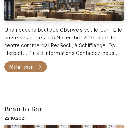
Une nouvelle boutique Oberweis voit le jour ! Elle
ouvre ses portes le 5 Novembre 2021, dans le
centre commercial RedRock, à Schifflange, Op
Herbett... Plus d'informations Contactez-nous...
Mehr lesen
Bean to Bar
22.10.2021