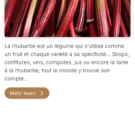
La rhubarbe est un légume qui s'utilise comme
un fruit et chaque variété a sa spécificité... Sirops,
confitures, vins, compotes, jus ou encore la tarte
à la rhubarbe, tout le monde y trouve son
compte...
Mehr lesen