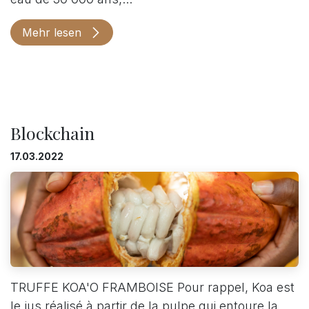
Mehr lesen
Blockchain
17.03.2022
TRUFFE KOA'O FRAMBOISE Pour rappel, Koa est
le jus réalisé à partir de la pulpe qui entoure la