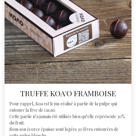
TRUFFE KOA'O FRAMBOISE
Pour rappel, Koa est le jus réalisé à partir de la pulpe qui
entoure la fève de cacao.
Cette partie n’a jamais été utilisée bien qu’elle représente 30%
du fruit.
Sous son écorce épaisse sont logées 30 fèves entourées de
cette pulpe blanche.