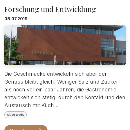
Forschung und Entwicklung
08.07.2019
Die Geschmäcke entwickeln sich aber der
Genuss bleibt gleich! Weniger Salz und Zucker
als noch vor ein paar Jahren, die Gastronomie
entwickelt sich stetig, durch den Kontakt und den
Austausch mit Küch...
oberweis