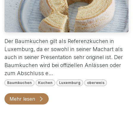
Der Baumkuchen gilt als Referenzkuchen in
Luxemburg, da er sowohl in seiner Machart als
auch in seiner Presentation sehr originel ist. Der
Baumkuchen wird bei offiziellen Anlässen oder
zum Abschluss e...
Baumkuchen
Kuchen
Luxemburg
oberweis
Mehr lesen