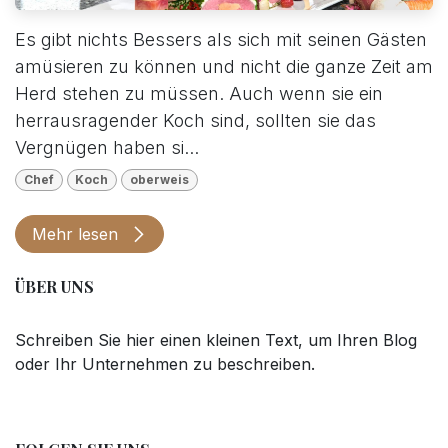
Es gibt nichts Bessers als sich mit seinen Gästen
amüsieren zu können und nicht die ganze Zeit am
Herd stehen zu müssen. Auch wenn sie ein
herrausragender Koch sind, sollten sie das
Vergnügen haben si...
Chef
Koch
oberweis
Mehr lesen
ÜBER UNS
Schreiben Sie hier einen kleinen Text, um Ihren Blog
oder Ihr Unternehmen zu beschreiben.