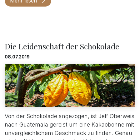
Mehr lesen
Die Leidenschaft der Schokolade
08.07.2019
Von der Schokolade angezogen, ist Jeff Oberweis
nach Guatemala gereist um eine Kakaobohne mit
unvergleichlichem Geschmack zu finden. Genau