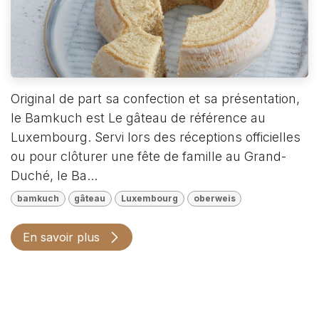
Original de part sa confection et sa présentation,
le Bamkuch est Le gâteau de référence au
Luxembourg. Servi lors des réceptions officielles
ou pour clôturer une fête de famille au Grand-
Duché, le Ba...
bamkuch
gâteau
Luxembourg
oberweis
En savoir plus