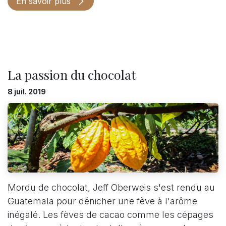
En savoir plus
La passion du chocolat
8 juil. 2019
Mordu de chocolat, Jeff Oberweis s'est rendu au
Guatemala pour dénicher une fève à l'arôme
inégalé. Les fèves de cacao comme les cépages