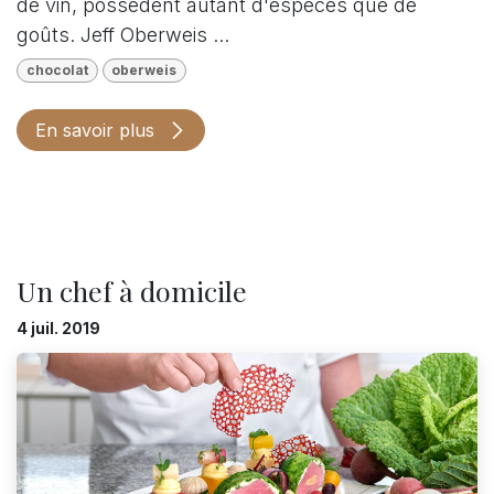
de vin, possèdent autant d'espèces que de
goûts. Jeff Oberweis ...
chocolat
oberweis
En savoir plus
Un chef à domicile
4 juil. 2019