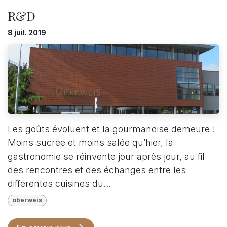
R&D
8 juil. 2019
Les goûts évoluent et la gourmandise demeure !
Moins sucrée et moins salée qu’hier, la
gastronomie se réinvente jour après jour, au fil
des rencontres et des échanges entre les
différentes cuisines du...
oberweis