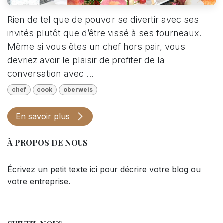
Rien de tel que de pouvoir se divertir avec ses
invités plutôt que d’être vissé à ses fourneaux.
Même si vous êtes un chef hors pair, vous
devriez avoir le plaisir de profiter de la
conversation avec ...
chef
cook
oberweis
En savoir plus
À PROPOS DE NOUS
Écrivez un petit texte ici pour décrire votre blog ou
votre entreprise.