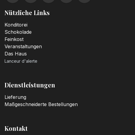
Nützliche Links
Konditorei
Schokolade
Feinkost
Veranstaltungen
Das Haus
Lanceur d'alerte
Dienstleistungen
Lieferung
Maßgeschneiderte Bestellungen
Kontakt