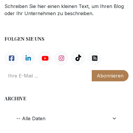
Schreiben Sie hier einen kleinen Text, um Ihren Blog
oder Ihr Unternehmen zu beschreiben.
FOLGEN SIE UNS
Abonnieren
ARCHIVE