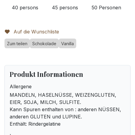
40 persons
45 persons
50 Personen
Auf die Wunschliste
Zum teilen
Schokolade
Vanilla
Produkt Informationen
Allergene
MANDELN, HASELNÜSSE, WEIZENGLUTEN,
EIER, SOJA, MILCH, SULFITE.
Kann Spuren enthalten von : anderen NÜSSEN,
anderen GLUTEN und LUPINE.
Enthält: Rindergelatine