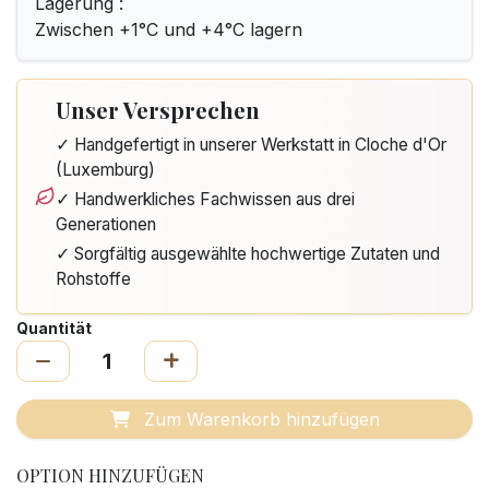
Lagerung :
Zwischen +1°C und +4°C lagern
Unser Versprechen
✓ Handgefertigt in unserer Werkstatt in Cloche d'Or
(Luxemburg)
✓ Handwerkliches Fachwissen aus drei
Generationen
✓ Sorgfältig ausgewählte hochwertige Zutaten und
Rohstoffe
Quantität
Zum Warenkorb hinzufügen
OPTION HINZUFÜGEN