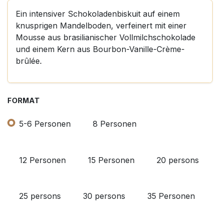
Ein intensiver Schokoladenbiskuit auf einem
knusprigen Mandelboden, verfeinert mit einer
Mousse aus brasilianischer Vollmilchschokolade
und einem Kern aus Bourbon-Vanille-Crème-
brûlée.
FORMAT
5-6 Personen
8 Personen
12 Personen
15 Personen
20 persons
25 persons
30 persons
35 Personen