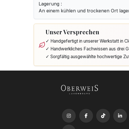
Lagerung :
An einem kühlen und trockenen Ort lage
Unser Versprechen
✓ Handgefertigt in unserer Werkstatt in 
✓ Handwerkliches Fachwissen aus drei G
✓ Sorgfältig ausgewählte hochwertige Zu