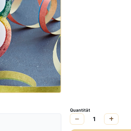
Quantität