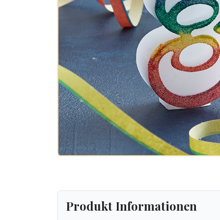
Produkt Informationen