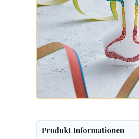
Produkt Informationen