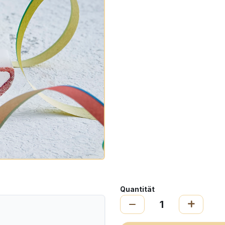
Quantität