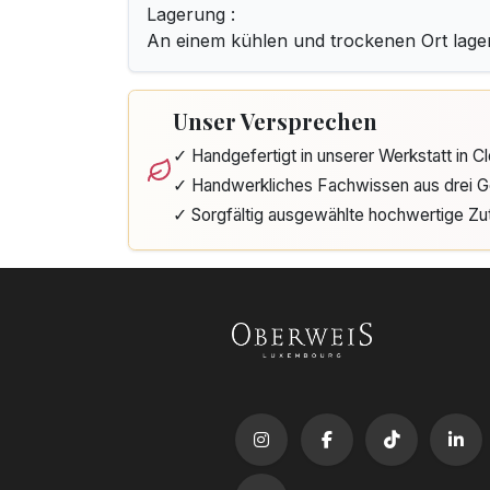
Lagerung :
An einem kühlen und trockenen Ort lage
Unser Versprechen
✓ Handgefertigt in unserer Werkstatt in 
✓ Handwerkliches Fachwissen aus drei G
✓ Sorgfältig ausgewählte hochwertige Zu