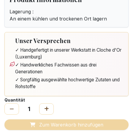
Lagerung :
An einem kühlen und trockenen Ort lagern
Unser Versprechen
✓ Handgefertigt in unserer Werkstatt in Cloche d'Or
(Luxemburg)
✓ Handwerkliches Fachwissen aus drei
Generationen
✓ Sorgfältig ausgewählte hochwertige Zutaten und
Rohstoffe
Quantität
Zum Warenkorb hinzufügen