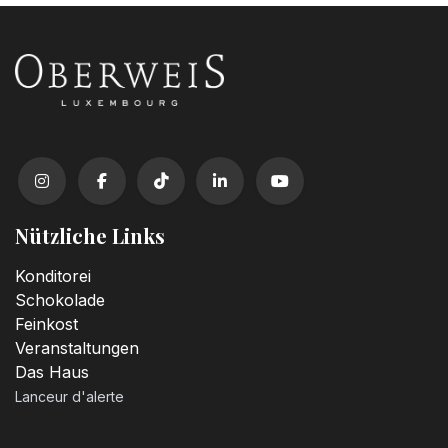
Nützliche Links
Konditorei
Schokolade
Feinkost
Veranstaltungen
Das Haus
Lanceur d'alerte