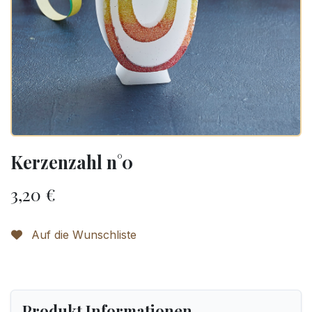
Kerzenzahl n°0
3,20
€
Auf die Wunschliste
Produkt Informationen