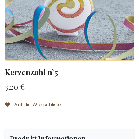
Kerzenzahl n°5
3,20
€
Auf die Wunschliste
Produkt Informationen