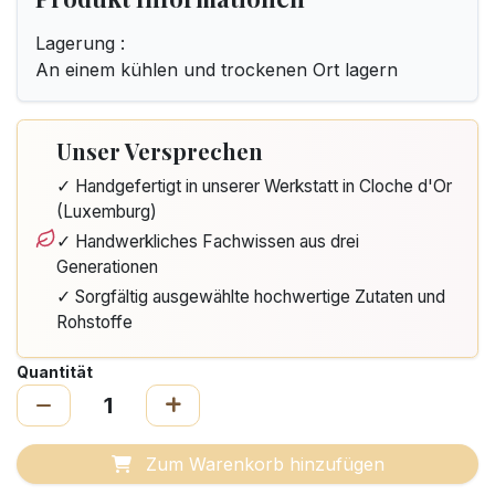
Lagerung :
An einem kühlen und trockenen Ort lagern
Unser Versprechen
✓ Handgefertigt in unserer Werkstatt in Cloche d'Or
(Luxemburg)
✓ Handwerkliches Fachwissen aus drei
Generationen
✓ Sorgfältig ausgewählte hochwertige Zutaten und
Rohstoffe
Quantität
Zum Warenkorb hinzufügen