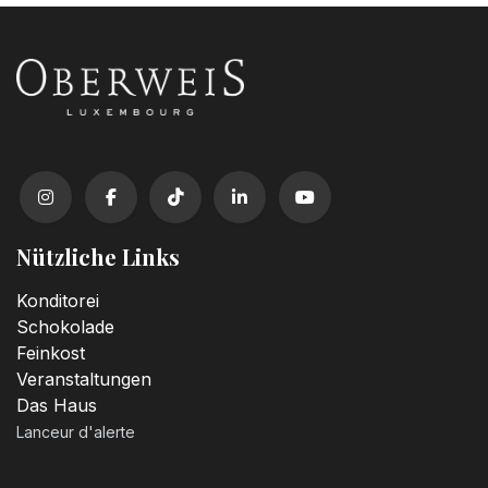
Nützliche Links
Konditorei
Schokolade
Feinkost
Veranstaltungen
Das Haus
Lanceur d'alerte