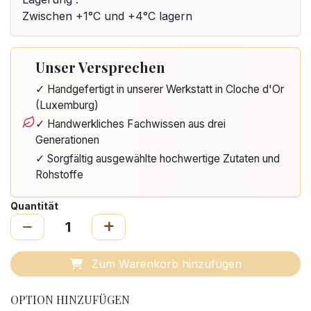
Zwischen +1°C und +4°C lagern
Unser Versprechen
✓ Handgefertigt in unserer Werkstatt in Cloche d'Or
(Luxemburg)
✓ Handwerkliches Fachwissen aus drei
Generationen
✓ Sorgfältig ausgewählte hochwertige Zutaten und
Rohstoffe
Quantität
Zum Warenkorb hinzufügen
OPTION HINZUFÜGEN