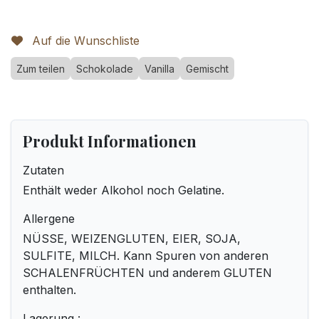
Auf die Wunschliste
Zum teilen
Schokolade
Vanilla
Gemischt
Produkt Informationen
Zutaten
Enthält weder Alkohol noch Gelatine.
Allergene
NÜSSE, WEIZENGLUTEN, EIER, SOJA,
SULFITE, MILCH. Kann Spuren von anderen
SCHALENFRÜCHTEN und anderem GLUTEN
enthalten.
Lagerung :