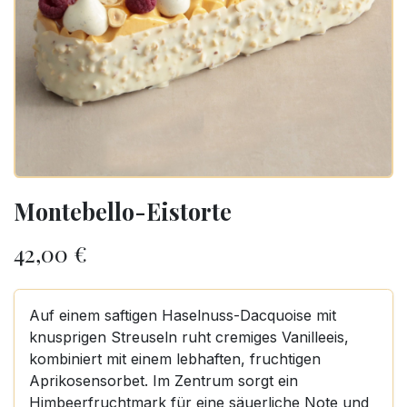
Montebello-Eistorte
42,00
€
Auf einem saftigen Haselnuss-Dacquoise mit
knusprigen Streuseln ruht cremiges Vanilleeis,
kombiniert mit einem lebhaften, fruchtigen
Aprikosensorbet. Im Zentrum sorgt ein
Himbeerfruchtmark für eine säuerliche Note und