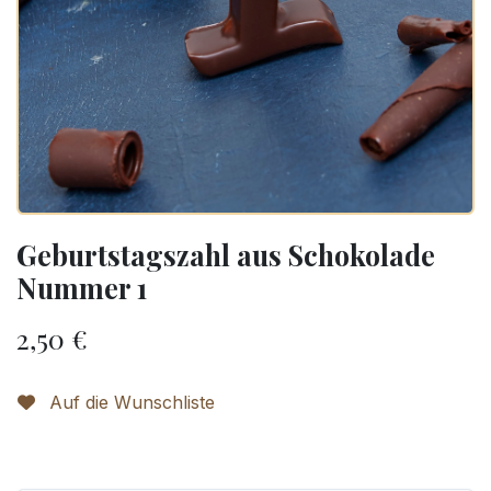
Geburtstagszahl aus Schokolade
Nummer 1
2,50
€
Auf die Wunschliste