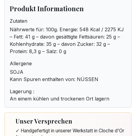
Produkt Informationen
Zutaten
Nährwerte für: 100g. Energie: 548 Kcal / 2275 KJ
– Fett: 41 g – davon gesättigte Fettsäuren: 25 g –
Kohlenhydrate: 35 g – davon Zucker: 32 g –
Protein: 8,3 g – Salz: 0 g
Allergene
SOJA
Kann Spuren enthalten von: NÜSSEN
Lagerung :
An einem kühlen und trockenen Ort lagern
Unser Versprechen
✓ Handgefertigt in unserer Werkstatt in Cloche d'Or