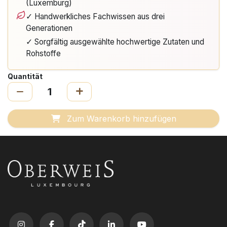
(Luxemburg)
✓ Handwerkliches Fachwissen aus drei
Generationen
✓ Sorgfältig ausgewählte hochwertige Zutaten und
Rohstoffe
Quantität
Zum Warenkorb hinzufügen