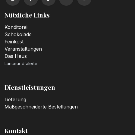
Nützliche Links
Konditorei
Schokolade
Feinkost
Veranstaltungen
Das Haus
Lanceur d'alerte
Dienstleistungen
Lieferung
Maßgeschneiderte Bestellungen
Kontakt