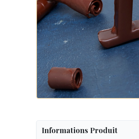
Informations Produit