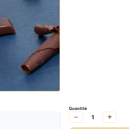
Quantité