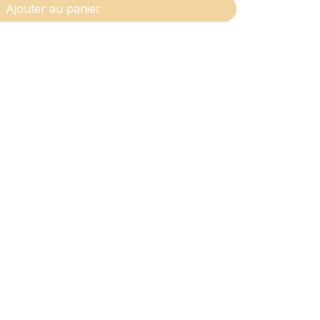
Ajouter au panier