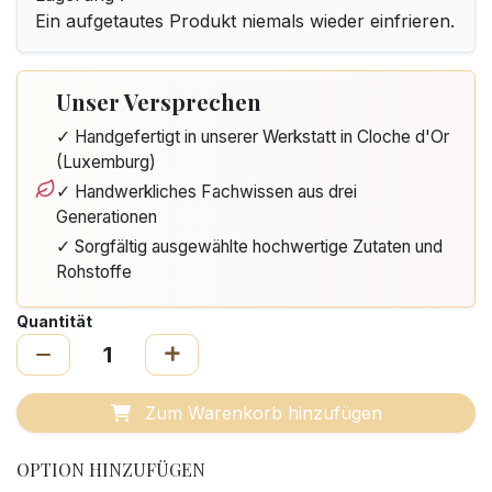
Ein aufgetautes Produkt niemals wieder einfrieren.
Unser Versprechen
✓ Handgefertigt in unserer Werkstatt in Cloche d'Or
(Luxemburg)
✓ Handwerkliches Fachwissen aus drei
Generationen
✓ Sorgfältig ausgewählte hochwertige Zutaten und
Rohstoffe
Quantität
Zum Warenkorb hinzufügen
OPTION HINZUFÜGEN