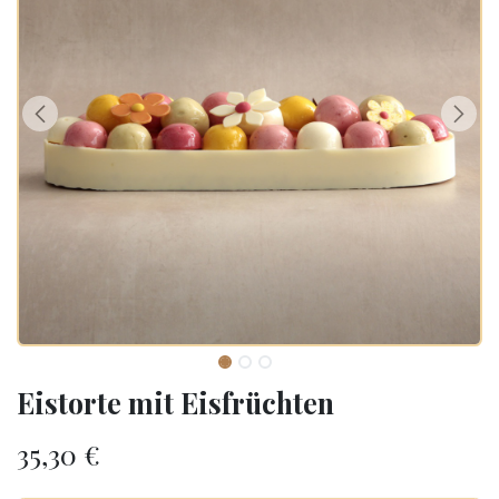
Eistorte mit Eisfrüchten
35,30
€