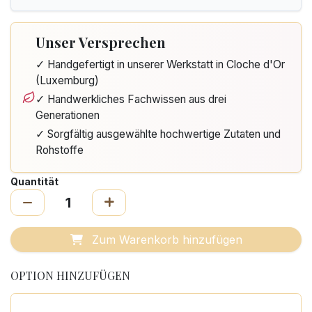
Unser Versprechen
✓ Handgefertigt in unserer Werkstatt in Cloche d'Or
(Luxemburg)
✓ Handwerkliches Fachwissen aus drei
Generationen
✓ Sorgfältig ausgewählte hochwertige Zutaten und
Rohstoffe
Quantität
Zum Warenkorb hinzufügen
OPTION HINZUFÜGEN