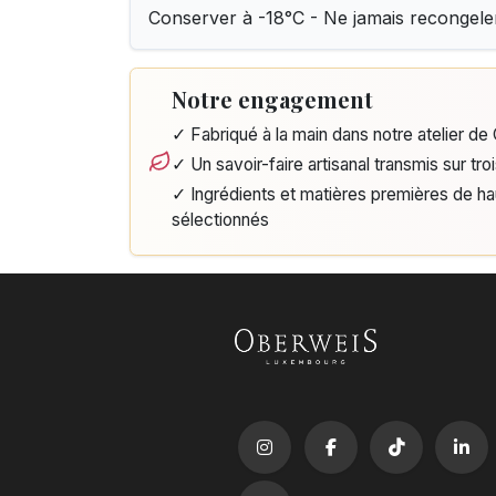
Conserver à -18°C - Ne jamais recongele
Notre engagement
✓ Fabriqué à la main dans notre atelier d
✓ Un savoir-faire artisanal transmis sur tro
✓ Ingrédients et matières premières de h
sélectionnés