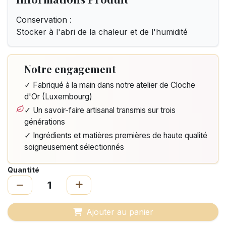
Conservation :
Stocker à l'abri de la chaleur et de l'humidité
Notre engagement
✓ Fabriqué à la main dans notre atelier de Cloche
d'Or (Luxembourg)
✓ Un savoir-faire artisanal transmis sur trois
générations
✓ Ingrédients et matières premières de haute qualité
soigneusement sélectionnés
Quantité
Ajouter au panier