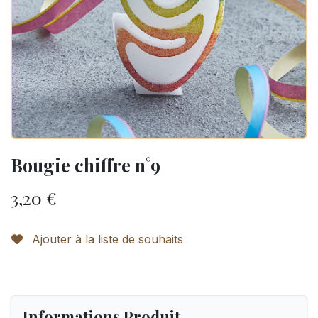
Bougie chiffre n°9
3,20
€
Ajouter à la liste de souhaits
Informations Produit