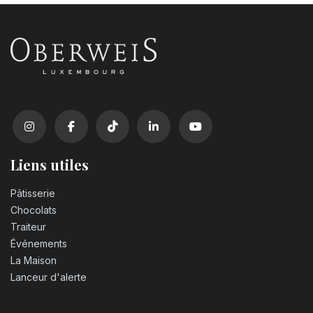
Liens utiles
Pâtisserie
Chocolats
Traiteur
Événements
La Maison
Lanceur d'alerte