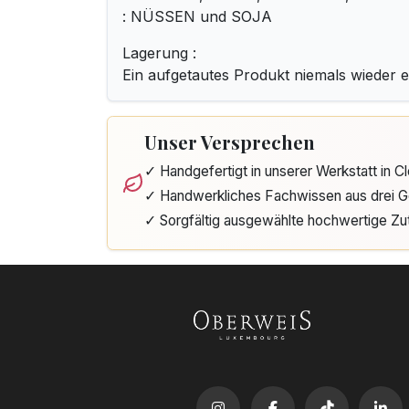
: NÜSSEN und SOJA
Lagerung :
Ein aufgetautes Produkt niemals wieder ei
Unser Versprechen
✓ Handgefertigt in unserer Werkstatt in 
✓ Handwerkliches Fachwissen aus drei G
✓ Sorgfältig ausgewählte hochwertige Zu