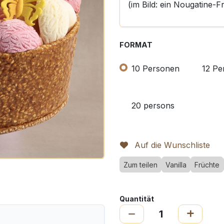
(im Bild: ein Nougatine-
FORMAT
10 Personen
12 Pe
20 persons
Auf die Wunschliste
Zum teilen
Vanilla
Früchte
Quantität