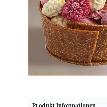
Produkt Informationen