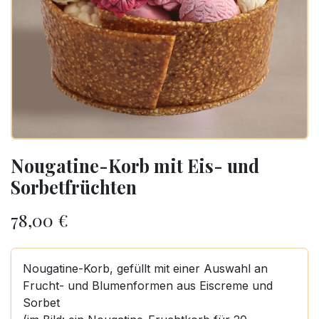
Nougatine-Korb mit Eis- und
Sorbetfrüchten
78,00
€
Nougatine-Korb, gefüllt mit einer Auswahl an
Frucht- und Blumenformen aus Eiscreme und
Sorbet