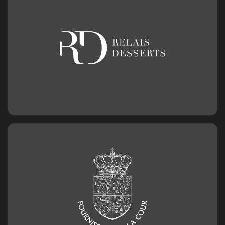
Geburtstagszahl aus Schokolade
Nummer 0
2,50
€
Geburtstagszahl aus Schokolade
Nummer 1
2,50
€
Geburtstagszahl aus Schokolade
Nummer 2
2,50
€
Geburtstagszahl aus Schokolade
Nummer 3
2,50
€