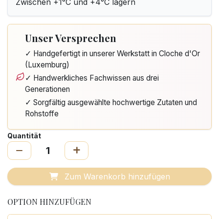
Zwischen +1°C und +4°C lagern
Unser Versprechen
✓ Handgefertigt in unserer Werkstatt in Cloche d'Or
(Luxemburg)
✓ Handwerkliches Fachwissen aus drei
Generationen
✓ Sorgfältig ausgewählte hochwertige Zutaten und
Rohstoffe
Quantität
Zum Warenkorb hinzufügen
OPTION HINZUFÜGEN