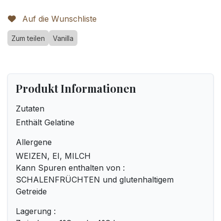
Auf die Wunschliste
Zum teilen
Vanilla
Produkt Informationen
Zutaten
Enthält Gelatine
Allergene
WEIZEN, EI, MILCH
Kann Spuren enthalten von :
SCHALENFRÜCHTEN und glutenhaltigem
Getreide
Lagerung :