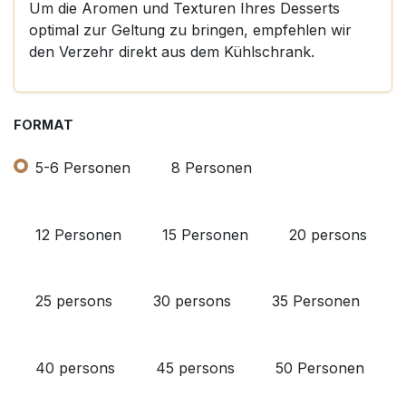
Um die Aromen und Texturen Ihres Desserts
optimal zur Geltung zu bringen, empfehlen wir
den Verzehr direkt aus dem Kühlschrank.
FORMAT
5-6 Personen
8 Personen
12 Personen
15 Personen
20 persons
25 persons
30 persons
35 Personen
40 persons
45 persons
50 Personen