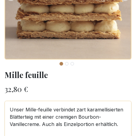
Mille feuille
32,80
€
Unser Mille-feuille verbindet zart karamellisierten
Blätterteig mit einer cremigen Bourbon-
Vanillecreme. Auch als Einzelportion erhältlich.