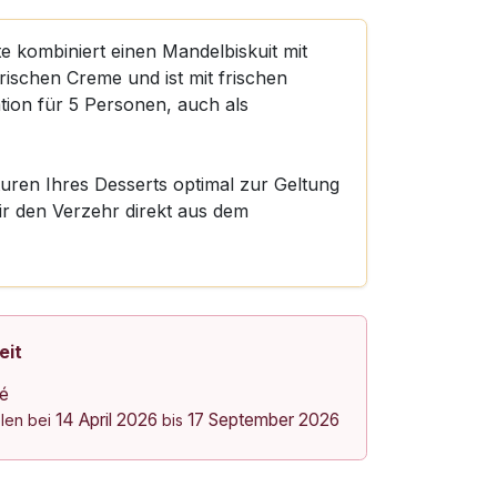
 kombiniert einen Mandelbiskuit mit
rischen Creme und ist mit frischen
tion für 5 Personen, auch als
ren Ihres Desserts optimal zur Geltung
r den Verzehr direkt aus dem
eit
lé
14 April 2026
17 September 2026
olen bei
bis