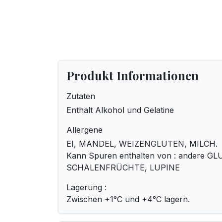
Produkt Informationen
Zutaten
Enthält Alkohol und Gelatine
Allergene
EI, MANDEL, WEIZENGLUTEN, MILCH.
Kann Spuren enthalten von : andere GL
SCHALENFRÜCHTE, LUPINE
Lagerung :
Zwischen +1°C und +4°C lagern.