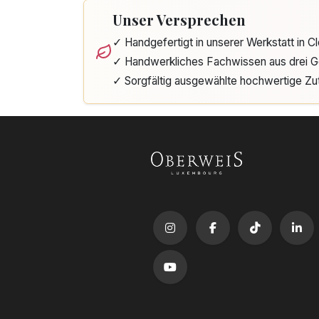
Unser Versprechen
✓ Handgefertigt in unserer Werkstatt in 
✓ Handwerkliches Fachwissen aus drei G
✓ Sorgfältig ausgewählte hochwertige Zu