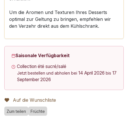
Um die Aromen und Texturen Ihres Desserts
optimal zur Geltung zu bringen, empfehlen wir
den Verzehr direkt aus dem Kühlschrank.
Saisonale Verfügbarkeit
Collection été sucré/salé
14 April 2026
17
Jetzt bestellen und abholen bei
bis
September 2026
Auf die Wunschliste
Zum teilen
Früchte