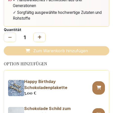
Generationen
✓ Sorgfältig ausgewählte hochwertige Zutaten und
Rohstoffe
Quantität
Zum Warenkorb hinzufügen
OPTION HINZUFÜGEN
Happy Birthday
Schokoladenplakette
5,00
€
Schokolade Schild zum