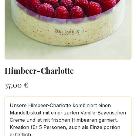
Himbeer-Charlotte
37,00
€
Unsere Himbeer-Charlotte kombiniert einen
Mandelbiskuit mit einer zarten Vanille-Bayerischen
Creme und ist mit frischen Himbeeren garniert.
Kreation für 5 Personen, auch als Einzelportion
erhältlich.