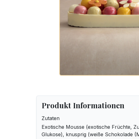
Produkt Informationen
Zutaten
Exotische Mousse (exotische Früchte, Z
Glukose), knusprig (weiße Schokolade (