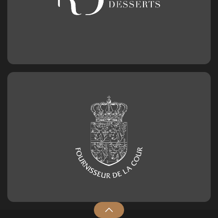
Nummer 1
2,50
€
Geburtstagszahl aus Schokolade
Nummer 2
2,50
€
Geburtstagszahl aus Schokolade
Nummer 3
2,50
€
Geburtstagszahl aus Schokolade
Nummer 4
2,50
€
Geburtstagszahl aus Schokolade
Nummer 5