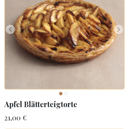
Apfel Blätterteigtorte
21,00
€