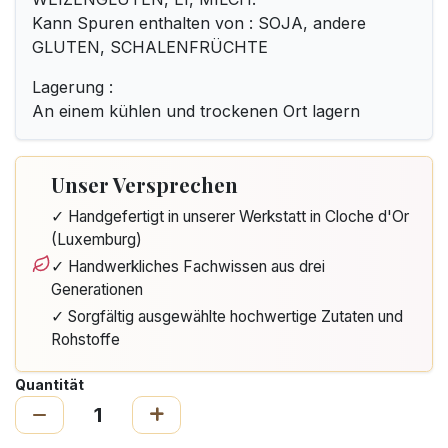
Kann Spuren enthalten von : SOJA, andere
GLUTEN, SCHALENFRÜCHTE
Lagerung :
An einem kühlen und trockenen Ort lagern
Unser Versprechen
✓ Handgefertigt in unserer Werkstatt in Cloche d'Or
(Luxemburg)
✓ Handwerkliches Fachwissen aus drei
Generationen
✓ Sorgfältig ausgewählte hochwertige Zutaten und
Rohstoffe
Quantität