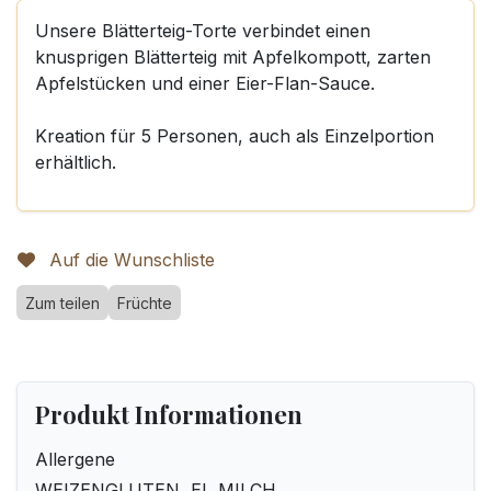
Unsere Blätterteig-Torte verbindet einen
knusprigen Blätterteig mit Apfelkompott, zarten
Apfelstücken und einer Eier-Flan-Sauce.
Kreation für 5 Personen, auch als Einzelportion
erhältlich.
Auf die Wunschliste
Zum teilen
Früchte
Produkt Informationen
Allergene
WEIZENGLUTEN, EI, MILCH.