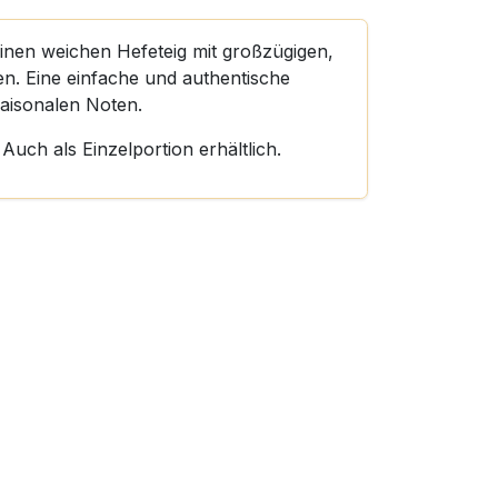
inen weichen Hefeteig mit großzügigen,
n. Eine einfache und authentische
saisonalen Noten.
Auch als Einzelportion erhältlich.