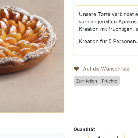
Unsere Torte verbindet e
sonnengereiften Aprikose
Kreation mit fruchtigen, 
Kreation für 5 Personen. 
Auf die Wunschliste
Zum teilen
Früchte
Quantität