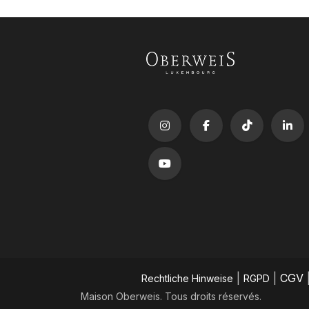
|
|
CGV
​Rechtliche Hinweise
RGPD
Maison Oberweis. Tous droits réservés.