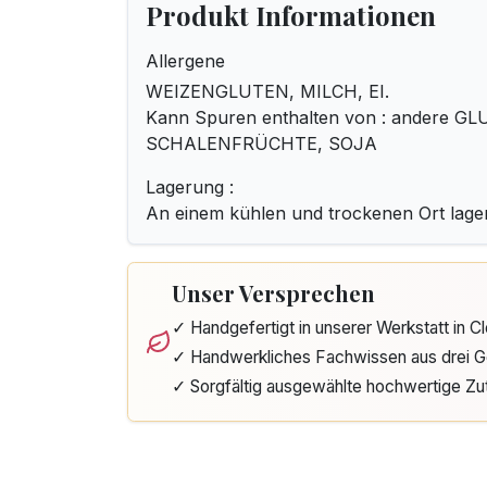
Produkt Informationen
Allergene
WEIZENGLUTEN, MILCH, EI.
Kann Spuren enthalten von : andere G
SCHALENFRÜCHTE, SOJA
Lagerung :
An einem kühlen und trockenen Ort lage
Unser Versprechen
✓ Handgefertigt in unserer Werkstatt in 
✓ Handwerkliches Fachwissen aus drei G
✓ Sorgfältig ausgewählte hochwertige Zu