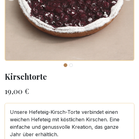
Kirschtorte
19,00
€
Unsere Hefeteig-Kirsch-Torte verbindet einen
weichen Hefeteig mit köstlichen Kirschen. Eine
einfache und genussvolle Kreation, das ganze
Jahr über erhältlich.