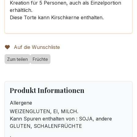
Kreation für 5 Personen, auch als Einzelportion
erhältlich.
Diese Torte kann Kirschkerne enthalten.
Auf die Wunschliste
Zum teilen
Früchte
Produkt Informationen
Allergene
WEIZENGLUTEN, EI, MILCH.
Kann Spuren enthalten von : SOJA, andere
GLUTEN, SCHALENFRÜCHTE