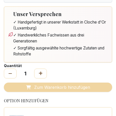
Unser Versprechen
✓ Handgefertigt in unserer Werkstatt in Cloche d'Or
(Luxemburg)
✓ Handwerkliches Fachwissen aus drei
Generationen
✓ Sorgfältig ausgewählte hochwertige Zutaten und
Rohstoffe
Quantität
Zum Warenkorb hinzufügen
OPTION HINZUFÜGEN