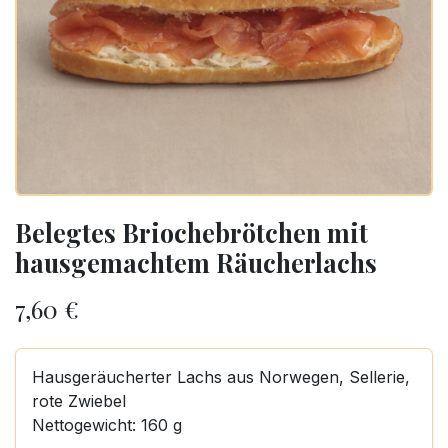
Belegtes Briochebrötchen mit
hausgemachtem Räucherlachs
7,60
€
Hausgeräucherter Lachs aus Norwegen, Sellerie,
rote Zwiebel
Nettogewicht: 160 g