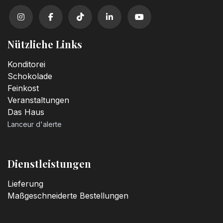
Nützliche Links
Konditorei
Schokolade
Feinkost
Veranstaltungen
Das Haus
Lanceur d'alerte
Dienstleistungen
Lieferung
Maßgeschneiderte Bestellungen