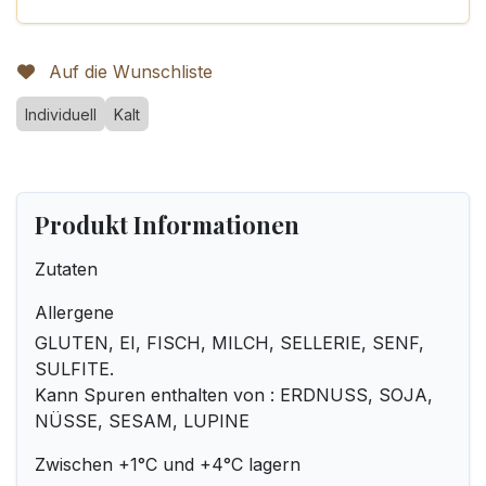
Auf die Wunschliste
Individuell
Kalt
Produkt Informationen
Zutaten
Allergene
GLUTEN, EI, FISCH, MILCH, SELLERIE, SENF,
SULFITE.
Kann Spuren enthalten von : ERDNUSS, SOJA,
NÜSSE, SESAM, LUPINE
Zwischen +1°C und +4°C lagern