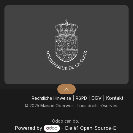
|
|
CGV
|
Kontakt
​Rechtliche Hinweise
RGPD
© 2025 Maison Oberweis. Tous droits réservés.
Odoo
can do.
Powered by
- Die #1
Open-Source-E-