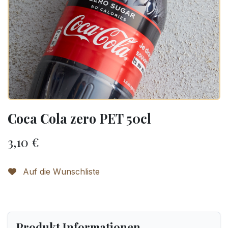
Coca Cola zero PET 50cl
3,10
€
Auf die Wunschliste
Produkt Informationen