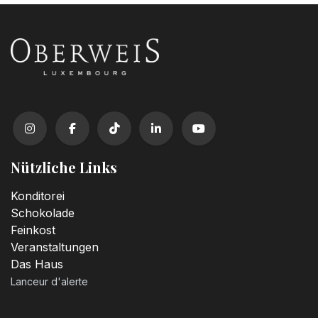
Nützliche Links
Konditorei
Schokolade
Feinkost
Veranstaltungen
Das Haus
Lanceur d'alerte