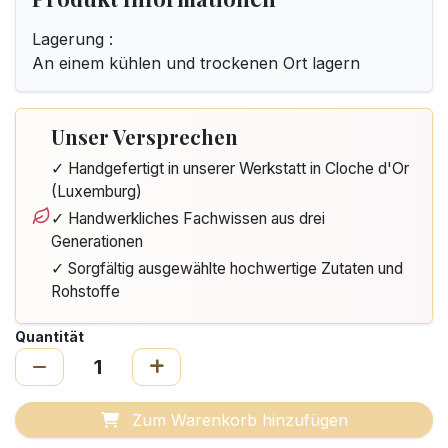
Lagerung :
An einem kühlen und trockenen Ort lagern
Unser Versprechen
✓ Handgefertigt in unserer Werkstatt in Cloche d'Or
(Luxemburg)
✓ Handwerkliches Fachwissen aus drei
Generationen
✓ Sorgfältig ausgewählte hochwertige Zutaten und
Rohstoffe
Quantität
Zum Warenkorb hinzufügen