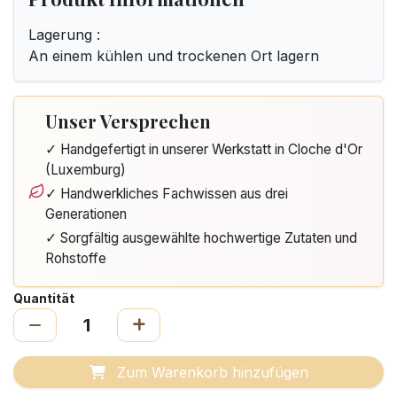
Lagerung :
An einem kühlen und trockenen Ort lagern
Unser Versprechen
✓ Handgefertigt in unserer Werkstatt in Cloche d'Or
(Luxemburg)
✓ Handwerkliches Fachwissen aus drei
Generationen
✓ Sorgfältig ausgewählte hochwertige Zutaten und
Rohstoffe
Quantität
Zum Warenkorb hinzufügen