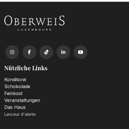
Nützliche Links
Konditorei
Schokolade
Feinkost
Veranstaltungen
Das Haus
Lanceur d'alerte