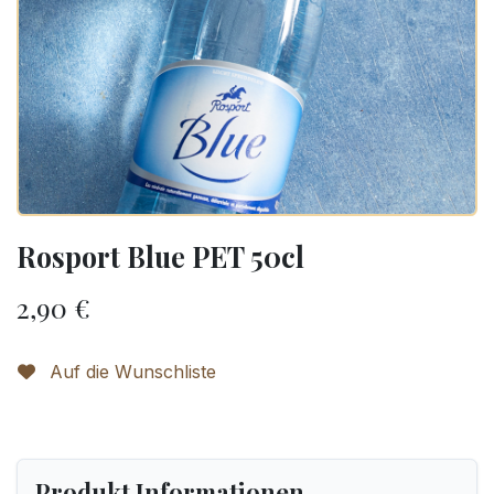
Rosport Blue PET 50cl
2,90
€
Auf die Wunschliste
Produkt Informationen