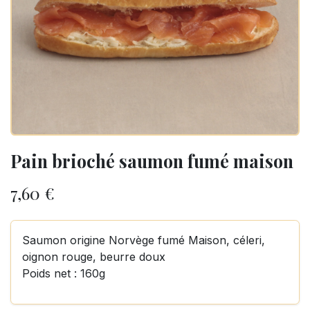
Pain brioché saumon fumé maison
7,60
€
Saumon origine Norvège fumé Maison, céleri,
oignon rouge, beurre doux
Poids net : 160g