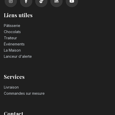
Liens utiles
Pâtisserie
Chocolats
Traiteur
Événements
La Maison
Lanceur d'alerte
Services
Livraison
Commandes sur mesure
Contact