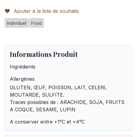
Ajouter à la liste de souhaits
Individuel
Froid
Informations Produit
Ingrédients
Allergènes
GLUTEN, ŒUF, POISSON, LAIT, CELERI,
MOUTARDE, SULFITE.
Traces possibles de : ARACHIDE, SOJA, FRUITS
A COQUE, SESAME, LUPIN
A conserver entre +1°C et +4°C