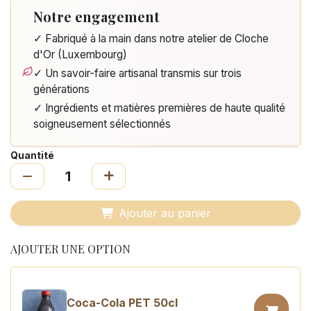
Notre engagement
✓ Fabriqué à la main dans notre atelier de Cloche
d'Or (Luxembourg)
✓ Un savoir-faire artisanal transmis sur trois
générations
✓ Ingrédients et matières premières de haute qualité
soigneusement sélectionnés
Quantité
Ajouter au panier
AJOUTER UNE OPTION
Coca-Cola PET 50cl