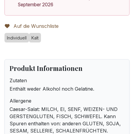
September 2026
Auf die Wunschliste
Individuell
Kalt
Produkt Informationen
Zutaten
Enthält weder Alkohol noch Gelatine.
Allergene
Caesar-Salat: MILCH, EI, SENF, WEIZEN- UND
GERSTENGLUTEN, FISCH, SCHWEFEL. Kann
Spuren enthalten von: anderen GLUTEN, SOJA,
SESAM, SELLERIE, SCHALENFRÜCHTEN.