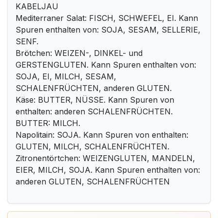
KABELJAU
Mediterraner Salat: FISCH, SCHWEFEL, EI. Kann
Spuren enthalten von: SOJA, SESAM, SELLERIE,
SENF.
Brötchen: WEIZEN-, DINKEL- und
GERSTENGLUTEN. Kann Spuren enthalten von:
SOJA, EI, MILCH, SESAM,
SCHALENFRÜCHTEN, anderen GLUTEN.
Käse: BUTTER, NÜSSE. Kann Spuren von
enthalten: anderen SCHALENFRÜCHTEN.
BUTTER: MILCH.
Napolitain: SOJA. Kann Spuren von enthalten:
GLUTEN, MILCH, SCHALENFRÜCHTEN.
Zitronentörtchen: WEIZENGLUTEN, MANDELN,
EIER, MILCH, SOJA. Kann Spuren enthalten von:
anderen GLUTEN, SCHALENFRÜCHTEN