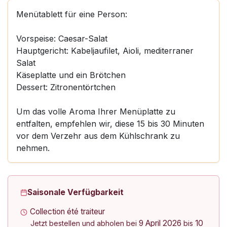
Menütablett für eine Person:
Vorspeise: Caesar-Salat
Hauptgericht: Kabeljaufilet, Aioli, mediterraner
Salat
Käseplatte und ein Brötchen
Dessert: Zitronentörtchen
Um das volle Aroma Ihrer Menüplatte zu
entfalten, empfehlen wir, diese 15 bis 30 Minuten
vor dem Verzehr aus dem Kühlschrank zu
nehmen.
Saisonale Verfügbarkeit
Collection été traiteur
9 April 2026
10
Jetzt bestellen und abholen bei
bis