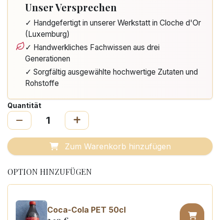
Unser Versprechen
✓ Handgefertigt in unserer Werkstatt in Cloche d'Or
(Luxemburg)
✓ Handwerkliches Fachwissen aus drei
Generationen
✓ Sorgfältig ausgewählte hochwertige Zutaten und
Rohstoffe
Quantität
Zum Warenkorb hinzufügen
OPTION HINZUFÜGEN
Coca-Cola PET 50cl