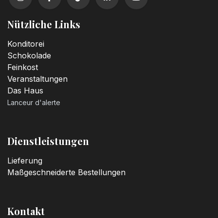
Nützliche Links
Konditorei
Schokolade
Feinkost
Veranstaltungen
Das Haus
Lanceur d'alerte
Dienstleistungen
Lieferung
Maßgeschneiderte Bestellungen
Kontakt