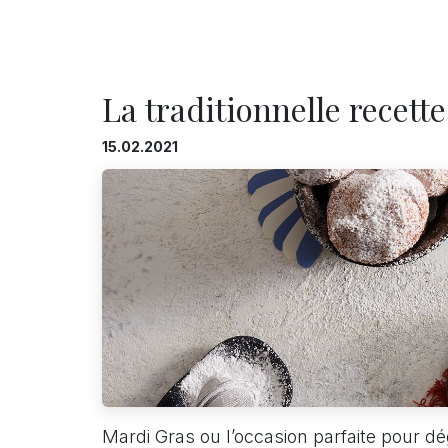
La traditionnelle recett
15.02.2021
Mardi Gras ou l’occasion parfaite pour dé