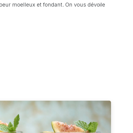
coeur moelleux et fondant. On vous dévoile