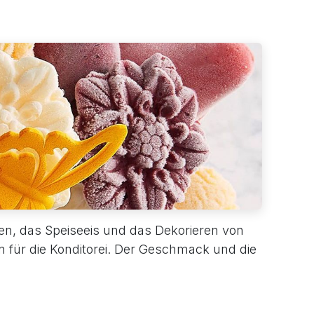
en, das Speiseeis und das Dekorieren von
n für die Konditorei. Der Geschmack und die