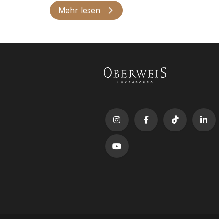
Mehr lesen