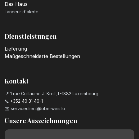
Das Haus
Lanceur d'alerte
Dienstleistungen
Lieferung
Maßgeschneiderte Bestellungen
Kontakt
📍 1 rue Guillaume J. Kroll, L-1882 Luxembourg
📞
+352 40 31 40-1
✉️
serviceclient@oberweis.lu
Unsere Auszeichnungen