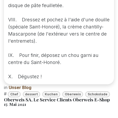
disque de pâte feuilletée.
VIII. Dressez et pochez à l'aide d'une douille
(spéciale Saint-Honoré), la crème chantilly-
Mascarpone (de l'extérieur vers le centre de
l'entremets).
IX. Pour finir, déposez un chou garni au
centre du Saint-Honoré.
X. Dégustez !
in
Unser Blog
#
Chef
dessert
Kuchen
Oberweis
Schokolade
Oberweis SA, Le Service Clients Oberweis E-Shop
17. Mai 2021