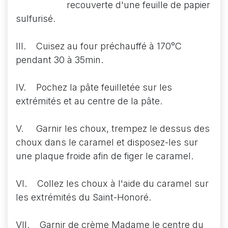
recouverte d'une feuille de papier
sulfurisé.
III. Cuisez au four préchauffé à 170°C
pendant 30 à 35min.
IV. Pochez la pâte feuilletée sur les
extrémités et au centre de la pâte.
V. Garnir les choux, trempez le dessus des
choux dans le caramel et disposez-les sur
une plaque froide afin de figer le caramel.
VI. Collez les choux à l'aide du caramel sur
les extrémités du Saint-Honoré.
VII. Garnir de crème Madame le centre du