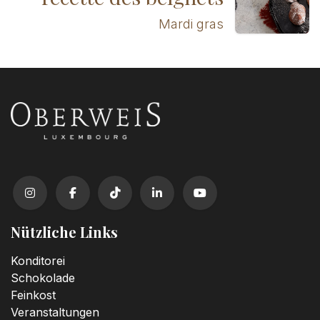
Mardi gras
Nützliche Links
Konditorei
Schokolade
Feinkost
Veranstaltungen