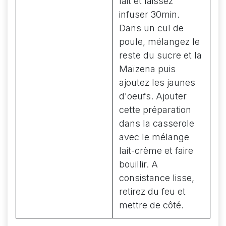
lait et laissez
infuser 30min.
Dans un cul de
poule, mélangez le
reste du sucre et la
Maïzena puis
ajoutez les jaunes
d'oeufs. Ajouter
cette préparation
dans la casserole
avec le mélange
lait-crème et faire
bouillir. A
consistance lisse,
retirez du feu et
mettre de côté.