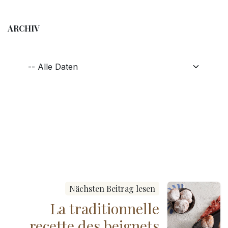
ARCHIV
Nächsten Beitrag lesen
La traditionnelle
recette des beignets