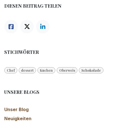
DIESEN BEITRAG TEILEN
STICHWÖRTER
Chef
dessert
Kuchen
Oberweis
Schokolade
UNSERE BLOGS
Unser Blog
Neuigkeiten