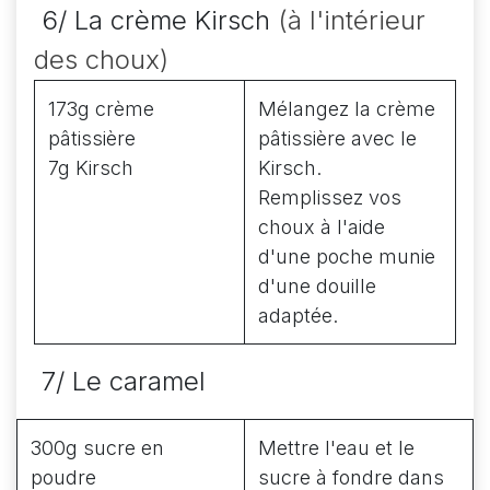
6/ La crème Kirsch
(à l'intérieur
des choux)
173g crème
Mélangez la crème
pâtissière
pâtissière avec le
7g Kirsch
Kirsch.
Remplissez vos
choux à l'aide
d'une poche munie
d'une douille
adaptée.
7/ Le caramel
300g sucre en
Mettre l'eau et le
poudre
sucre à fondre dans