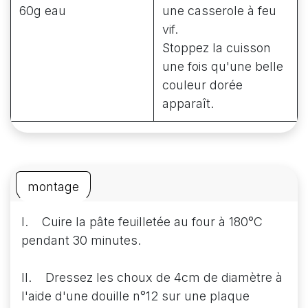
60g eau
une casserole à feu
vif.
Stoppez la cuisson
une fois qu'une belle
couleur dorée
apparaît.
montage
I. Cuire la pâte feuilletée au four à 180°C
pendant 30 minutes.
II. Dressez les choux de 4cm de diamètre à
l'aide d'une douille n°12 sur une plaque