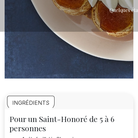
Quelques ét
INGRÉDIENTS
Pour un Saint-Honoré de 5 à 6
personnes