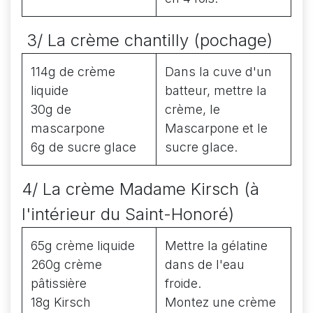
3/ La crème chantilly (pochage)
114g de crème
Dans la cuve d'un
liquide
batteur, mettre la
30g de
crème, le
mascarpone
Mascarpone et le
6g de sucre glace
sucre glace.
4/ La crème Madame Kirsch (à
l'intérieur du Saint-Honoré)
65g crème liquide
Mettre la gélatine
260g crème
dans de l'eau
pâtissière
froide.
18g Kirsch
Montez une crème