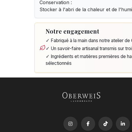
Conservation :
Stocker à l'abri de la chaleur et de l'humi
Notre engagement
✓ Fabriqué à la main dans notre atelier d
✓ Un savoir-faire artisanal transmis sur tro
✓ Ingrédients et matières premières de h
sélectionnés