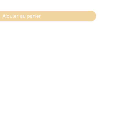
Ajouter au panier