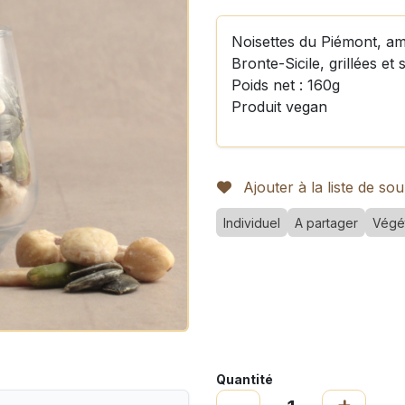
Noisettes du Piémont, am
Bronte-Sicile, grillées et 
Poids net : 160g
Produit vegan
Ajouter à la liste de sou
Individuel
A partager
Végé
Quantité