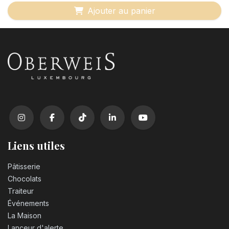
Ajouter au panier
Liens utiles
Pâtisserie
Chocolats
Traiteur
Événements
La Maison
Lanceur d'alerte