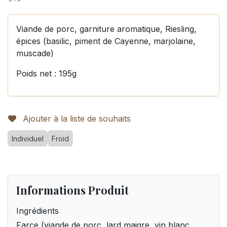
Viande de porc, garniture aromatique, Riesling,
épices (basilic, piment de Cayenne, marjolaine,
muscade)
Poids net : 195g
Ajouter à la liste de souhaits
Individuel
Froid
Informations Produit
Ingrédients
Farce (viande de porc, lard maigre, vin blanc