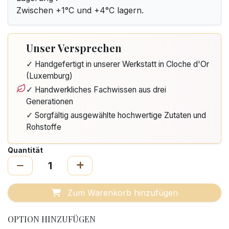
Zwischen +1°C und +4°C lagern.
Unser Versprechen
✓ Handgefertigt in unserer Werkstatt in Cloche d'Or
(Luxemburg)
✓ Handwerkliches Fachwissen aus drei
Generationen
✓ Sorgfältig ausgewählte hochwertige Zutaten und
Rohstoffe
Quantität
Zum Warenkorb hinzufügen
OPTION HINZUFÜGEN