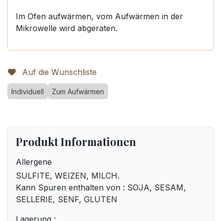
Im Ofen aufwärmen, vom Aufwärmen in der
Mikrowelle wird abgeraten.
Auf die Wunschliste
Individuell
Zum Aufwärmen
Produkt Informationen
Allergene
SULFITE, WEIZEN, MILCH.
Kann Spuren enthalten von : SOJA, SESAM,
SELLERIE, SENF, GLUTEN
Lagerung :