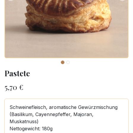
Pastete
5,70
€
Schweinefleisch, aromatische Gewürzmischung
(Basilikum, Cayennepfeffer, Majoran,
Muskatnuss)
Nettogewicht: 180g