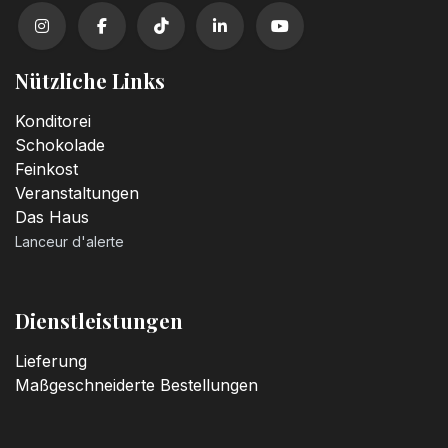
Nützliche Links
Konditorei
Schokolade
Feinkost
Veranstaltungen
Das Haus
Lanceur d'alerte
Dienstleistungen
Lieferung
Maßgeschneiderte Bestellungen