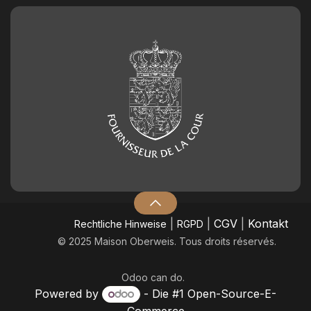
|
|
CGV
|
Kontakt
​Rechtliche Hinweise
RGPD
© 2025 Maison Oberweis. Tous droits réservés.
Odoo
can do.
Powered by
- Die #1
Open-Source-E-