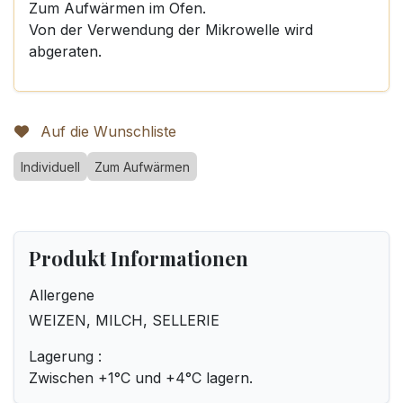
Zum Aufwärmen im Ofen.
Von der Verwendung der Mikrowelle wird
abgeraten.
Auf die Wunschliste
Individuell
Zum Aufwärmen
Produkt Informationen
Allergene
WEIZEN, MILCH, SELLERIE
Lagerung :
Zwischen +1°C und +4°C lagern.