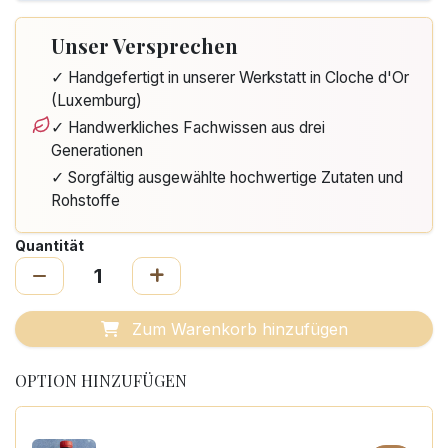
Unser Versprechen
✓ Handgefertigt in unserer Werkstatt in Cloche d'Or
(Luxemburg)
✓ Handwerkliches Fachwissen aus drei
Generationen
✓ Sorgfältig ausgewählte hochwertige Zutaten und
Rohstoffe
Quantität
Zum Warenkorb hinzufügen
OPTION HINZUFÜGEN